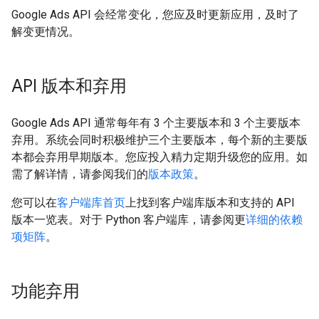
Google Ads API 会经常变化，您应及时更新应用，及时了
解变更情况。
API 版本和弃用
Google Ads API 通常每年有 3 个主要版本和 3 个主要版本
弃用。系统会同时积极维护三个主要版本，每个新的主要版
本都会弃用早期版本。您应投入精力定期升级您的应用。如
需了解详情，请参阅我们的
版本政策
。
您可以在
客户端库首页
上找到客户端库版本和支持的 API
版本一览表。对于 Python 客户端库，请参阅更
详细的依赖
项矩阵
。
功能弃用