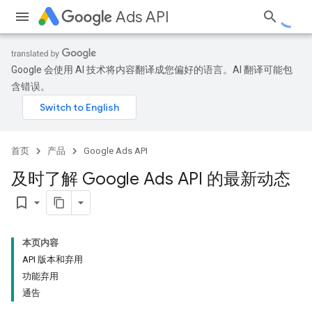
Ads API
Google 会使用 AI 技术将内容翻译成您偏好的语言。AI 翻译可能包
含错误。
首页
产品
Google Ads API
及时了解 Google Ads API 的最新动态
bookmark_border
本页内容
API 版本和弃用
功能弃用
通告