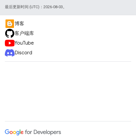
最后更新时间 (UTC)：2026-08-03。
博客
客户端库
YouTube
Discord