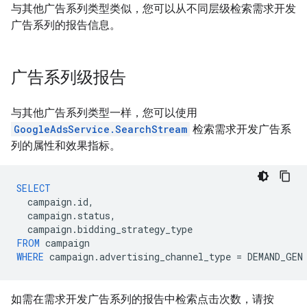
与其他广告系列类型类似，您可以从不同层级检索需求开发
广告系列的报告信息。
广告系列级报告
与其他广告系列类型一样，您可以使用
GoogleAdsService.SearchStream
检索需求开发广告系
列的属性和效果指标。
SELECT
campaign
.
id
,
campaign
.
status
,
campaign
.
bidding_strategy_type
FROM
campaign
WHERE
campaign
.
advertising_channel_type
=
DEMAND_GEN
如需在需求开发广告系列的报告中检索点击次数，请按