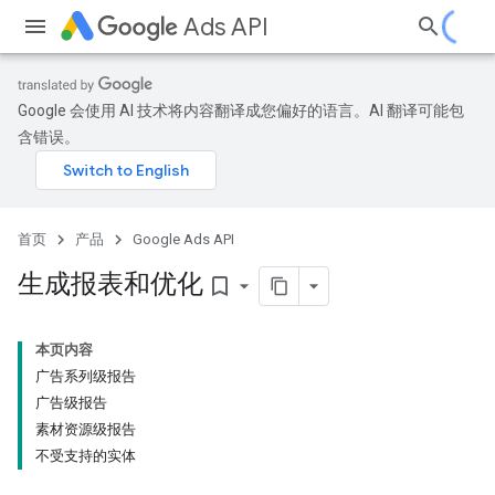
Ads API
Google 会使用 AI 技术将内容翻译成您偏好的语言。AI 翻译可能包
含错误。
首页
产品
Google Ads API
生成报表和优化
bookmark_border
本页内容
广告系列级报告
广告级报告
素材资源级报告
不受支持的实体