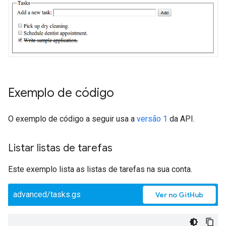
Exemplo de código
O exemplo de código a seguir usa a
versão 1
da API.
Listar listas de tarefas
Este exemplo lista as listas de tarefas na sua conta.
advanced/tasks.gs
Ver no GitHub