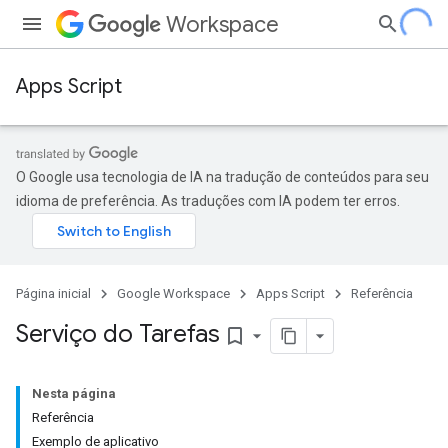
Workspace
Apps Script
O Google usa tecnologia de IA na tradução de conteúdos para seu
idioma de preferência. As traduções com IA podem ter erros.
Página inicial
Google Workspace
Apps Script
Referência
Serviço do Tarefas
bookmark_border
Nesta página
Referência
Exemplo de aplicativo