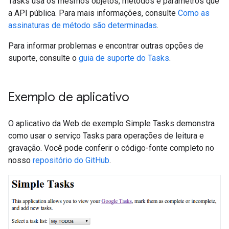
Tasks usa os mesmos objetos, métodos e parâmetros que
a API pública. Para mais informações, consulte
Como as
assinaturas de método são determinadas
.
Para informar problemas e encontrar outras opções de
suporte, consulte o
guia de suporte do Tasks
.
Exemplo de aplicativo
O aplicativo da Web de exemplo Simple Tasks demonstra
como usar o serviço Tasks para operações de leitura e
gravação. Você pode conferir o código-fonte completo no
nosso
repositório do GitHub
.