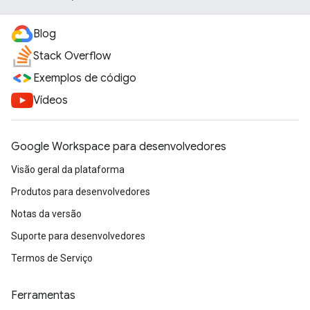
Blog
Stack Overflow
Exemplos de código
Vídeos
Google Workspace para desenvolvedores
Visão geral da plataforma
Produtos para desenvolvedores
Notas da versão
Suporte para desenvolvedores
Termos de Serviço
Ferramentas