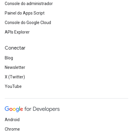
Console do administrador
Painel do Apps Script
Console do Google Cloud
APIs Explorer
Conectar
Blog
Newsletter
X (Twitter)
YouTube
Android
Chrome