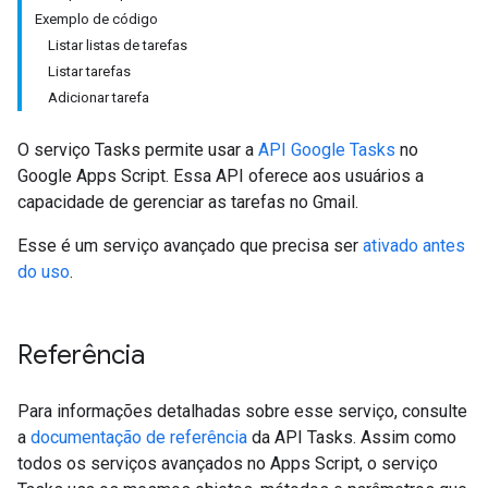
Exemplo de código
Listar listas de tarefas
Listar tarefas
Adicionar tarefa
O serviço Tasks permite usar a
API Google Tasks
no
Google Apps Script. Essa API oferece aos usuários a
capacidade de gerenciar as tarefas no Gmail.
Esse é um serviço avançado que precisa ser
ativado antes
do uso
.
Referência
Para informações detalhadas sobre esse serviço, consulte
a
documentação de referência
da API Tasks. Assim como
todos os serviços avançados no Apps Script, o serviço