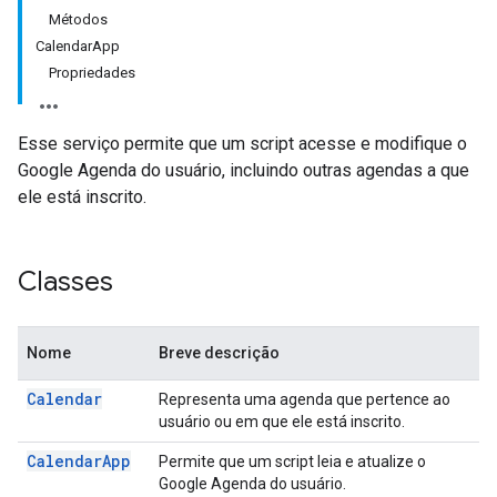
Métodos
CalendarApp
Propriedades
Esse serviço permite que um script acesse e modifique o
Google Agenda do usuário, incluindo outras agendas a que
ele está inscrito.
Classes
Nome
Breve descrição
Calendar
Representa uma agenda que pertence ao
usuário ou em que ele está inscrito.
Calendar
App
Permite que um script leia e atualize o
Google Agenda do usuário.