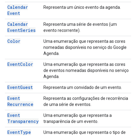
Calendar
Representa um único evento da agenda.
Event
Calendar
Representa uma série de eventos (um
Event
Series
evento recorrente).
Color
Uma enumeração que representa as cores
nomeadas disponíveis no serviço do Google
Agenda.
Event
Color
Uma enumeração que representa as cores
de eventos nomeadas disponíveis no serviço
Agenda.
Event
Guest
Representa um convidado de um evento.
Event
Representa as configurações de recorrência
Recurrence
de uma série de eventos.
Event
Uma enumeração que representa a
Transparency
transparência de um evento.
Event
Type
Uma enumeração que representa o tipo de