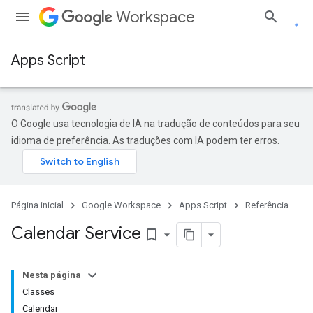
Workspace
Apps Script
O Google usa tecnologia de IA na tradução de conteúdos para seu
idioma de preferência. As traduções com IA podem ter erros.
Página inicial
Google Workspace
Apps Script
Referência
Calendar Service
bookmark_border
Nesta página
Classes
Calendar