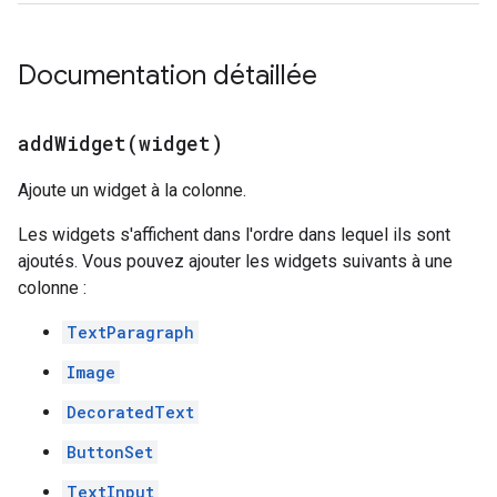
Documentation détaillée
addWidget(
widget)
Ajoute un widget à la colonne.
Les widgets s'affichent dans l'ordre dans lequel ils sont
ajoutés. Vous pouvez ajouter les widgets suivants à une
colonne :
TextParagraph
Image
DecoratedText
ButtonSet
TextInput