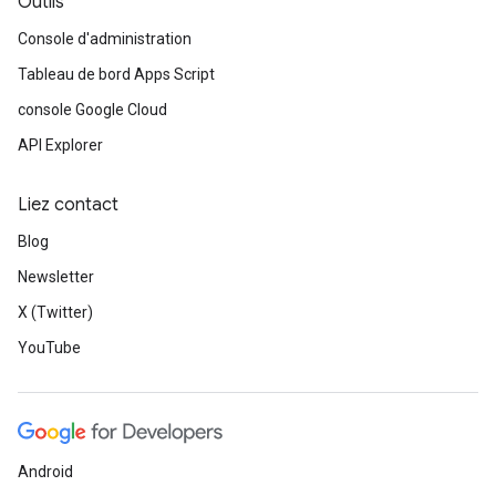
Outils
Console d'administration
Tableau de bord Apps Script
console Google Cloud
API Explorer
Liez contact
Blog
Newsletter
X (Twitter)
YouTube
Android