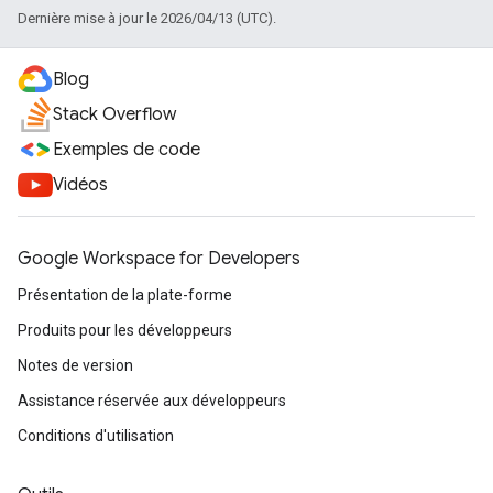
Dernière mise à jour le 2026/04/13 (UTC).
Blog
Stack Overflow
Exemples de code
Vidéos
Google Workspace for Developers
Présentation de la plate-forme
Produits pour les développeurs
Notes de version
Assistance réservée aux développeurs
Conditions d'utilisation