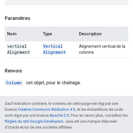
Paramètres
Nom
Type
Description
vertical
Vertical
Alignement vertical de la
Alignment
Alignment
colonne.
Renvois
Column
: cet objet, pour le chaînage.
Sauf indication contraire, le contenu de cette page est régi par une
licence
Creative Commons Attribution 4.0
, et les échantillons de code
sont régis par une licence
Apache 2.0
. Pour en savoir plus, consultez les
Règles du site Google Developers
. Java est une marque déposée
d'Oracle et/ou de ses sociétés affiliées.