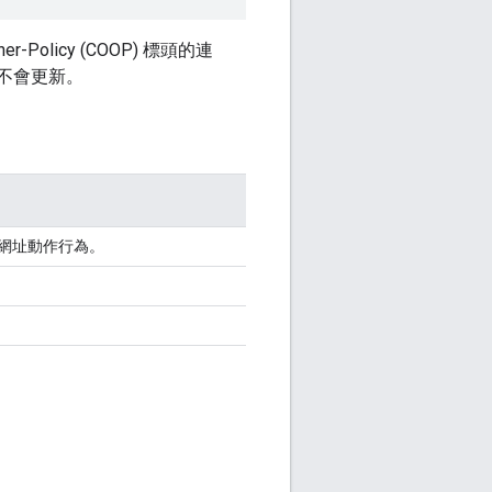
Policy (COOP) 標頭的連
不會更新。
網址動作行為。