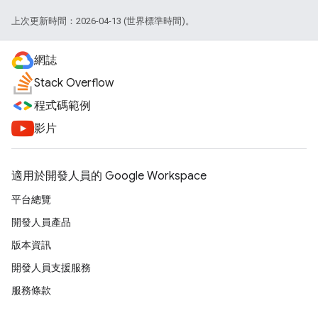
上次更新時間：2026-04-13 (世界標準時間)。
網誌
Stack Overflow
程式碼範例
影片
適用於開發人員的 Google Workspace
平台總覽
開發人員產品
版本資訊
開發人員支援服務
服務條款