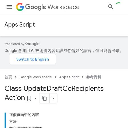
Workspace
Apps Script
Google 會運用 AI 技術將內容翻譯成你偏好的語言，但可能會出錯。
首頁
Google Workspace
Apps Script
參考資料
Class Update
Draft
Cc
Recipients
Action
bookmark_border
這個頁面中的內容
方法