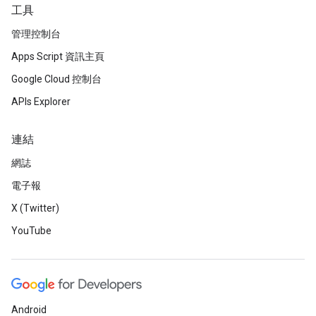
工具
管理控制台
Apps Script 資訊主頁
Google Cloud 控制台
APIs Explorer
連結
網誌
電子報
X (Twitter)
YouTube
Android