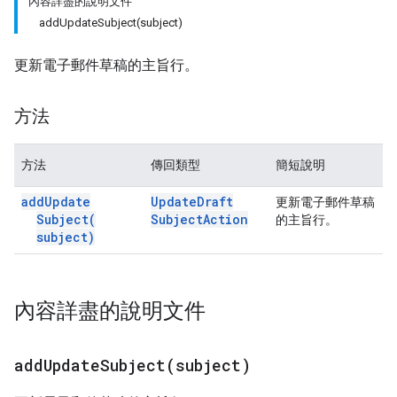
內容詳盡的說明文件
addUpdateSubject(subject)
更新電子郵件草稿的主旨行。
方法
方法
傳回類型
簡短說明
add
Update
Update
Draft
更新電子郵件草稿
Subject(
Subject
Action
的主旨行。
subject)
內容詳盡的說明文件
addUpdateSubject(
subject)