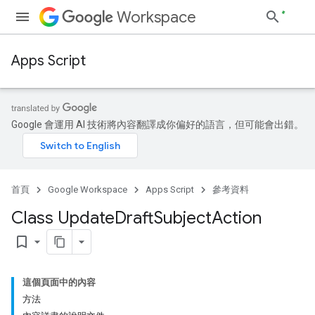
Workspace
Apps Script
Google 會運用 AI 技術將內容翻譯成你偏好的語言，但可能會出錯。
首頁
Google Workspace
Apps Script
參考資料
Class Update
Draft
Subject
Action
bookmark_border
這個頁面中的內容
方法