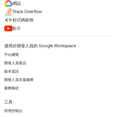
網誌
Stack Overflow
程式碼範例
影片
適用於開發人員的 Google Workspace
平台總覽
開發人員產品
版本資訊
開發人員支援服務
服務條款
工具
管理控制台