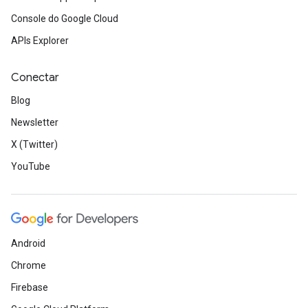
Console do Google Cloud
APIs Explorer
Conectar
Blog
Newsletter
X (Twitter)
YouTube
Android
Chrome
Firebase