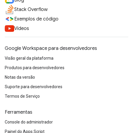
Blog
Stack Overflow
Exemplos de código
Vídeos
Google Workspace para desenvolvedores
Visão geral da plataforma
Produtos para desenvolvedores
Notas da versão
Suporte para desenvolvedores
Termos de Serviço
Ferramentas
Console do administrador
Painel do Apps Script