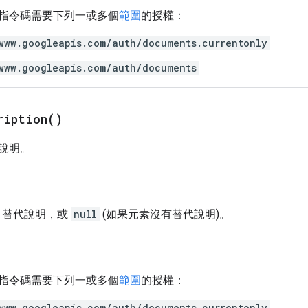
指令碼需要下列一或多個
範圍
的授權：
www.googleapis.com/auth/documents.currentonly
www.googleapis.com/auth/documents
ription(
)
說明。
：替代說明，或
null
(如果元素沒有替代說明)。
指令碼需要下列一或多個
範圍
的授權：
www.googleapis.com/auth/documents.currentonly