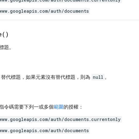
www.googleapis.com/auth/documents
e(
)
標題。
：替代標題，如果元素沒有替代標題，則為
null
。
指令碼需要下列一或多個
範圍
的授權：
www.googleapis.com/auth/documents.currentonly
www.googleapis.com/auth/documents