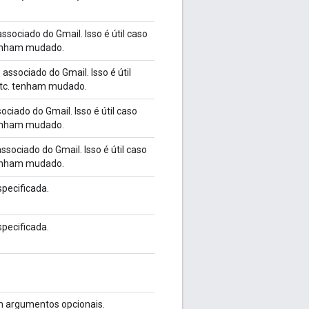
ociado do Gmail. Isso é útil caso
 tenham mudado.
ssociado do Gmail. Isso é útil
 etc. tenham mudado.
ciado do Gmail. Isso é útil caso
 tenham mudado.
sociado do Gmail. Isso é útil caso
 tenham mudado.
pecificada.
pecificada.
 argumentos opcionais.