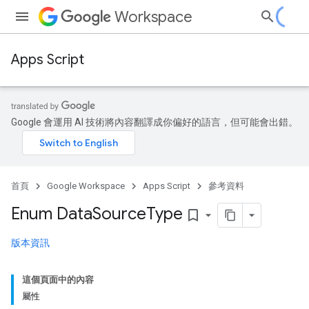
Workspace
Apps Script
Google 會運用 AI 技術將內容翻譯成你偏好的語言，但可能會出錯。
首頁
Google Workspace
Apps Script
參考資料
Enum Data
Source
Type
bookmark_border
版本資訊
這個頁面中的內容
屬性