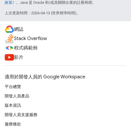
政策
》。Java 是 Oracle 和/或其關聯企業的註冊商標。
上次更新時間：2026-04-13 (世界標準時間)。
網誌
Stack Overflow
程式碼範例
影片
適用於開發人員的 Google Workspace
平台總覽
開發人員產品
版本資訊
開發人員支援服務
服務條款