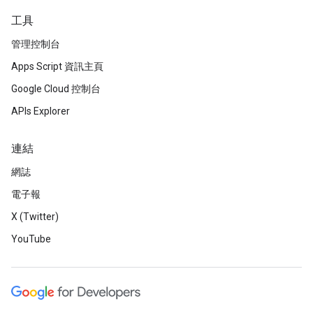
工具
管理控制台
Apps Script 資訊主頁
Google Cloud 控制台
APIs Explorer
連結
網誌
電子報
X (Twitter)
YouTube