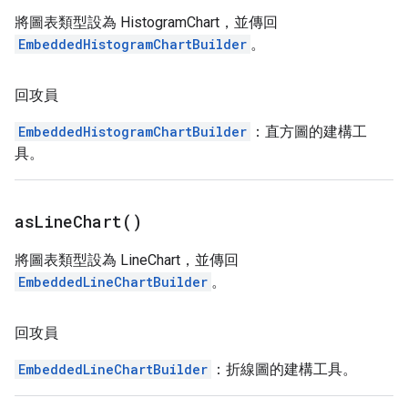
將圖表類型設為 HistogramChart，並傳回
EmbeddedHistogramChartBuilder
。
回攻員
EmbeddedHistogramChartBuilder
：直方圖的建構工
具。
as
Line
Chart(
)
將圖表類型設為 LineChart，並傳回
EmbeddedLineChartBuilder
。
回攻員
EmbeddedLineChartBuilder
：折線圖的建構工具。