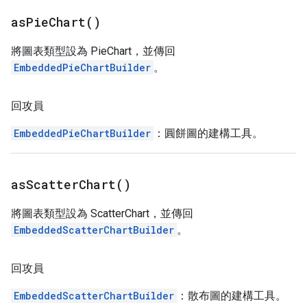
as
Pie
Chart(
)
將圖表類型設為 PieChart，並傳回
EmbeddedPieChartBuilder
。
回攻員
EmbeddedPieChartBuilder
：圓餅圖的建構工具。
as
Scatter
Chart(
)
將圖表類型設為 ScatterChart，並傳回
EmbeddedScatterChartBuilder
。
回攻員
EmbeddedScatterChartBuilder
：散布圖的建構工具。