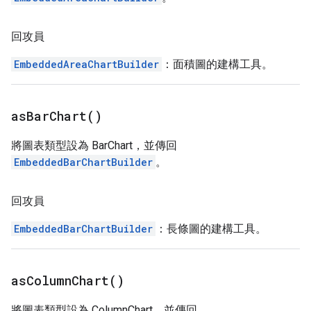
回攻員
EmbeddedAreaChartBuilder
：面積圖的建構工具。
as
Bar
Chart(
)
將圖表類型設為 BarChart，並傳回
EmbeddedBarChartBuilder
。
回攻員
EmbeddedBarChartBuilder
：長條圖的建構工具。
as
Column
Chart(
)
將圖表類型設為 ColumnChart，並傳回