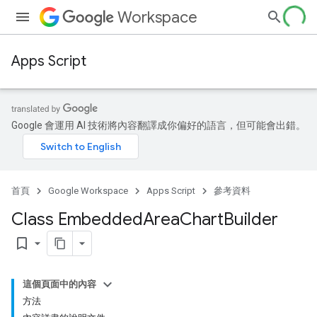
Workspace
Apps Script
Google 會運用 AI 技術將內容翻譯成你偏好的語言，但可能會出錯。
首頁
Google Workspace
Apps Script
參考資料
Class Embedded
Area
Chart
Builder
bookmark_border
這個頁面中的內容
方法