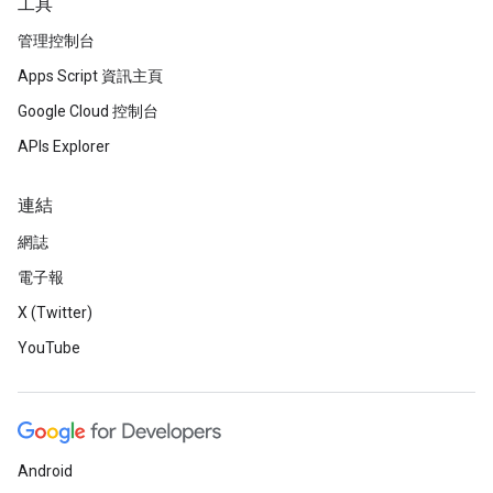
工具
管理控制台
Apps Script 資訊主頁
Google Cloud 控制台
APIs Explorer
連結
網誌
電子報
X (Twitter)
YouTube
Android