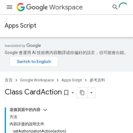
Workspace
Apps Script
Google 會運用 AI 技術將內容翻譯成你偏好的語言，但可能會出錯。
首頁
Google Workspace
Apps Script
參考資料
Class Card
Action
bookmark_border
這個頁面中的內容
方法
內容詳盡的說明文件
setAuthorizationAction(action)