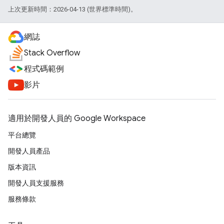
上次更新時間：2026-04-13 (世界標準時間)。
網誌
Stack Overflow
程式碼範例
影片
適用於開發人員的 Google Workspace
平台總覽
開發人員產品
版本資訊
開發人員支援服務
服務條款