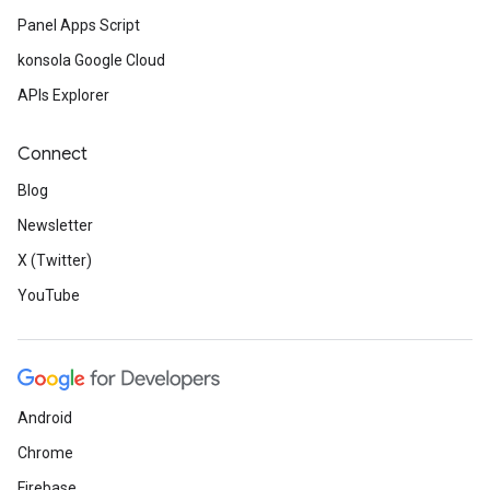
Panel Apps Script
konsola Google Cloud
APIs Explorer
Connect
Blog
Newsletter
X (Twitter)
YouTube
Android
Chrome
Firebase