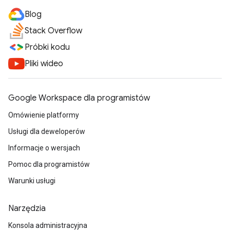
Blog
Stack Overflow
Próbki kodu
Pliki wideo
Google Workspace dla programistów
Omówienie platformy
Usługi dla deweloperów
Informacje o wersjach
Pomoc dla programistów
Warunki usługi
Narzędzia
Konsola administracyjna