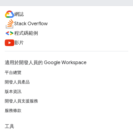
網誌
Stack Overflow
程式碼範例
影片
適用於開發人員的 Google Workspace
平台總覽
開發人員產品
版本資訊
開發人員支援服務
服務條款
工具