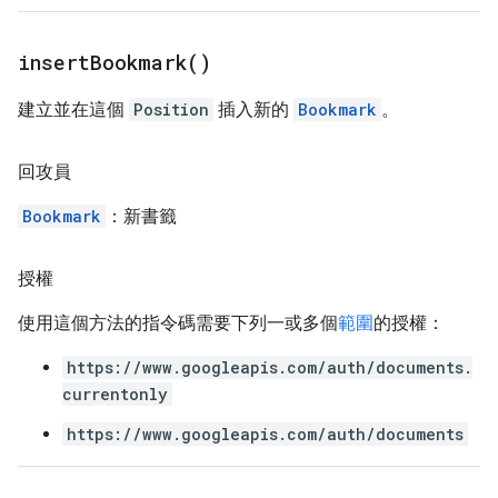
insert
Bookmark(
)
建立並在這個
Position
插入新的
Bookmark
。
回攻員
Bookmark
：新書籤
授權
使用這個方法的指令碼需要下列一或多個
範圍
的授權：
https://www.googleapis.com/auth/documents.
currentonly
https://www.googleapis.com/auth/documents