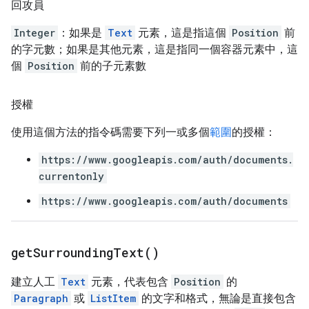
回攻員
Integer
：如果是
Text
元素，這是指這個
Position
前
的字元數；如果是其他元素，這是指同一個容器元素中，這
個
Position
前的子元素數
授權
使用這個方法的指令碼需要下列一或多個
範圍
的授權：
https://www.googleapis.com/auth/documents.
currentonly
https://www.googleapis.com/auth/documents
get
Surrounding
Text(
)
建立人工
Text
元素，代表包含
Position
的
Paragraph
或
ListItem
的文字和格式，無論是直接包含