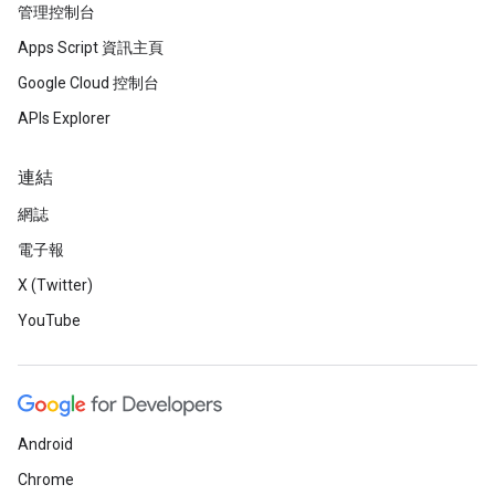
管理控制台
Apps Script 資訊主頁
Google Cloud 控制台
APIs Explorer
連結
網誌
電子報
X (Twitter)
YouTube
Android
Chrome