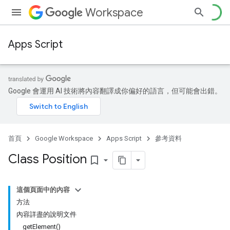
Workspace
Apps Script
Google 會運用 AI 技術將內容翻譯成你偏好的語言，但可能會出錯。
首頁
Google Workspace
Apps Script
參考資料
Class Position
bookmark_border
這個頁面中的內容
方法
內容詳盡的說明文件
getElement()