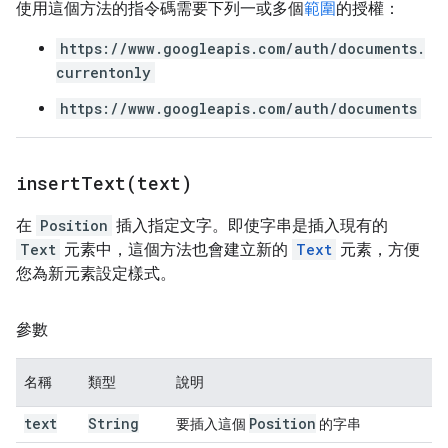
使用這個方法的指令碼需要下列一或多個
範圍
的授權：
https://www.googleapis.com/auth/documents.
currentonly
https://www.googleapis.com/auth/documents
insertText(
text)
在
Position
插入指定文字。即使字串是插入現有的
Text
元素中，這個方法也會建立新的
Text
元素，方便
您為新元素設定樣式。
參數
名稱
類型
說明
text
String
Position
要插入這個
的字串