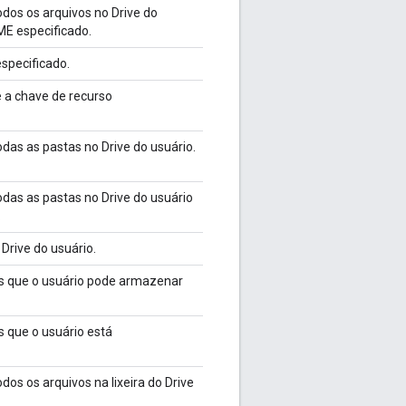
dos os arquivos no Drive do
ME especificado.
specificado.
 a chave de recurso
as as pastas no Drive do usuário.
das as pastas no Drive do usuário
.
Drive do usuário.
s que o usuário pode armazenar
 que o usuário está
os os arquivos na lixeira do Drive