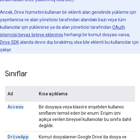
Ancak, Drive hizmetini kullanan bir eklenti alan genelinde yükleme için
yayınlanırsa ve alan yöneticisi tarafından alandaki bazı veya tüm
kullanıcılar için yüklenirse ya da alan yöneticisi tarafından
OAuth
istemcisi beyaz listeye eklenmiş
herhangi bir komut dosyası varsa,
Drive SDK
alanda devre dışı bırakılmış olsa bile eklenti bu kullanıcılar için
çalışır.
Sınıflar
Ad
Kısa açıklama
Access
Bir dosyaya veya klasöre erişebilen kullanıcı
sınıflarını temsil eden bir enum. Erişim izni
açıkça verilen bireysel kullanıcılar bu sınıfa dahil
değildir.
Drive
App
Komut dosyalarının Google Drive'da dosya ve