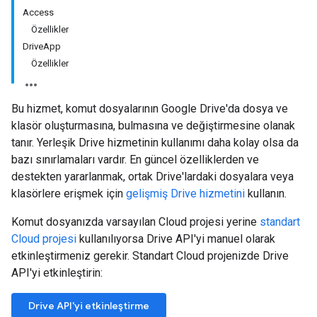
Access
Özellikler
DriveApp
Özellikler
Bu hizmet, komut dosyalarının Google Drive'da dosya ve
klasör oluşturmasına, bulmasına ve değiştirmesine olanak
tanır. Yerleşik Drive hizmetinin kullanımı daha kolay olsa da
bazı sınırlamaları vardır. En güncel özelliklerden ve
destekten yararlanmak, ortak Drive'lardaki dosyalara veya
klasörlere erişmek için
gelişmiş Drive hizmetini
kullanın.
Komut dosyanızda varsayılan Cloud projesi yerine
standart
Cloud projesi
kullanılıyorsa Drive API'yi manuel olarak
etkinleştirmeniz gerekir. Standart Cloud projenizde Drive
API'yi etkinleştirin:
Drive API'yi etkinleştirme