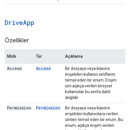
Drive
App
Özellikler
Mülk
Tür
Açıklama
Access
Access
Bir dosyaya veya klasöre
erişebilen kullanıcı sınıflarını
temsil eden bir enum. Erişim
izni açıkça verilen bireysel
kullanıcılar bu sınıfa dahil
değildir.
Permission
Permission
Bir dosyaya veya klasöre
erişebilen kullanıcılara verilen
izinleri temsil eden bir enum. Bu
enum, açıkça erişim verilen