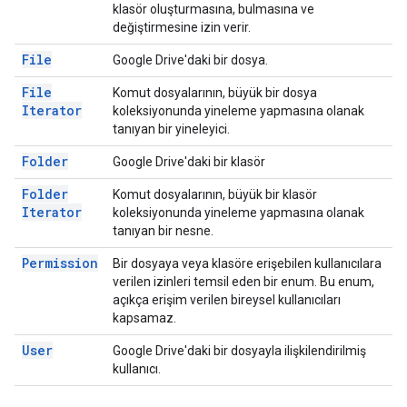
klasör oluşturmasına, bulmasına ve
değiştirmesine izin verir.
File
Google Drive'daki bir dosya.
File
Komut dosyalarının, büyük bir dosya
Iterator
koleksiyonunda yineleme yapmasına olanak
tanıyan bir yineleyici.
Folder
Google Drive'daki bir klasör
Folder
Komut dosyalarının, büyük bir klasör
Iterator
koleksiyonunda yineleme yapmasına olanak
tanıyan bir nesne.
Permission
Bir dosyaya veya klasöre erişebilen kullanıcılara
verilen izinleri temsil eden bir enum. Bu enum,
açıkça erişim verilen bireysel kullanıcıları
kapsamaz.
User
Google Drive'daki bir dosyayla ilişkilendirilmiş
kullanıcı.