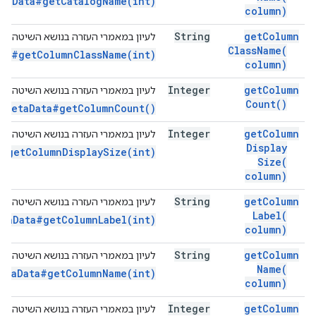
etaData#getCatalogName(int)
column)
String
get
Column
לעיון במאמרי העזרה בנושא השיטה הזו
Class
Name(
ata#getColumnClassName(int)
column)
Integer
get
Column
לעיון במאמרי העזרה בנושא השיטה הזו
Count(
)
etMetaData#getColumnCount()
Integer
get
Column
לעיון במאמרי העזרה בנושא השיטה הזו
Display
a#getColumnDisplaySize(int)
Size(
column)
String
get
Column
לעיון במאמרי העזרה בנושא השיטה הזו
Label(
etaData#getColumnLabel(int)
column)
String
get
Column
לעיון במאמרי העזרה בנושא השיטה הזו
Name(
MetaData#getColumnName(int)
column)
Integer
get
Column
לעיון במאמרי העזרה בנושא השיטה הזו