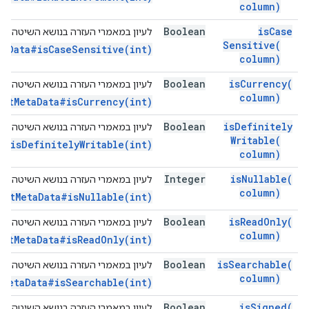
column)
Boolean
is
Case
לעיון במאמרי העזרה בנושא השיטה הזו
Sensitive(
taData#isCaseSensitive(int)
column)
Boolean
is
Currency(
לעיון במאמרי העזרה בנושא השיטה הזו
column)
SetMetaData#isCurrency(int)
Boolean
is
Definitely
לעיון במאמרי העזרה בנושא השיטה הזו
Writable(
a#isDefinitelyWritable(int)
column)
Integer
is
Nullable(
לעיון במאמרי העזרה בנושא השיטה הזו
column)
SetMetaData#isNullable(int)
Boolean
is
Read
Only(
לעיון במאמרי העזרה בנושא השיטה הזו
column)
SetMetaData#isReadOnly(int)
Boolean
is
Searchable(
לעיון במאמרי העזרה בנושא השיטה הזו
column)
tMetaData#isSearchable(int)
Boolean
is
Signed(
לעיון במאמרי העזרה בנושא השיטה הזו