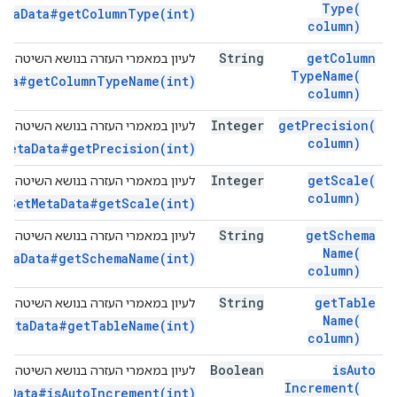
Type(
MetaData#getColumnType(int)
column)
String
get
Column
לעיון במאמרי העזרה בנושא השיטה הזו
Type
Name(
Data#getColumnTypeName(int)
column)
Integer
get
Precision(
לעיון במאמרי העזרה בנושא השיטה הזו
column)
tMetaData#getPrecision(int)
Integer
get
Scale(
לעיון במאמרי העזרה בנושא השיטה הזו
column)
ltSetMetaData#getScale(int)
String
get
Schema
לעיון במאמרי העזרה בנושא השיטה הזו
Name(
MetaData#getSchemaName(int)
column)
String
get
Table
לעיון במאמרי העזרה בנושא השיטה הזו
Name(
tMetaData#getTableName(int)
column)
Boolean
is
Auto
לעיון במאמרי העזרה בנושא השיטה הזו
Increment(
taData#isAutoIncrement(int)