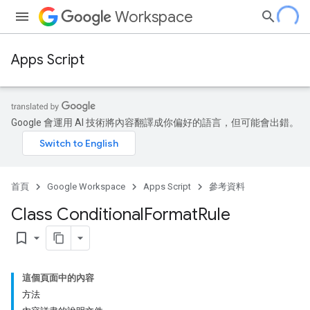
Workspace
Apps Script
Google 會運用 AI 技術將內容翻譯成你偏好的語言，但可能會出錯。
首頁
Google Workspace
Apps Script
參考資料
Class Conditional
Format
Rule
bookmark_border
這個頁面中的內容
方法