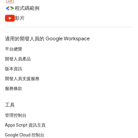
程式碼範例
影片
適用於開發人員的 Google Workspace
平台總覽
開發人員產品
版本資訊
開發人員支援服務
服務條款
工具
管理控制台
Apps Script 資訊主頁
Google Cloud 控制台