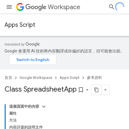
Workspace
Apps Script
Google 會運用 AI 技術將內容翻譯成你偏好的語言，但可能會出錯。
首頁
Google Workspace
Apps Script
參考資料
Class Spreadsheet
App
bookmark_border
這個頁面中的內容
屬性
方法
內容詳盡的說明文件