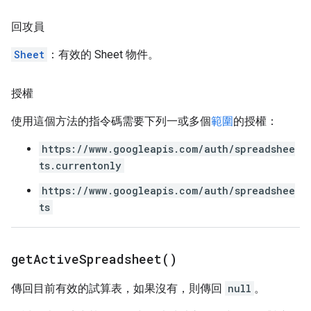
回攻員
Sheet
：有效的 Sheet 物件。
授權
使用這個方法的指令碼需要下列一或多個
範圍
的授權：
https://www.googleapis.com/auth/spreadshee
ts.currentonly
https://www.googleapis.com/auth/spreadshee
ts
get
Active
Spreadsheet(
)
傳回目前有效的試算表，如果沒有，則傳回
null
。