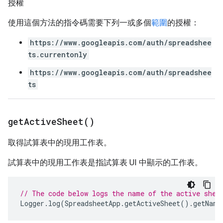
授權
使用這個方法的指令碼需要下列一或多個
範圍
的授權：
https://www.googleapis.com/auth/spreadshee
ts.currentonly
https://www.googleapis.com/auth/spreadshee
ts
get
Active
Sheet(
)
取得試算表中的現用工作表。
試算表中的現用工作表是指試算表 UI 中顯示的工作表。
// The code below logs the name of the active shee
Logger
.
log
(
SpreadsheetApp
.
getActiveSheet
().
getName