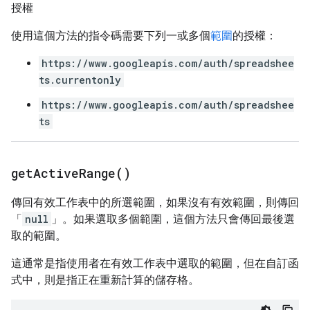
授權
使用這個方法的指令碼需要下列一或多個
範圍
的授權：
https://www.googleapis.com/auth/spreadshee
ts.currentonly
https://www.googleapis.com/auth/spreadshee
ts
get
Active
Range(
)
傳回有效工作表中的所選範圍，如果沒有有效範圍，則傳回
「
null
」。如果選取多個範圍，這個方法只會傳回最後選
取的範圍。
這通常是指使用者在有效工作表中選取的範圍，但在自訂函
式中，則是指正在重新計算的儲存格。