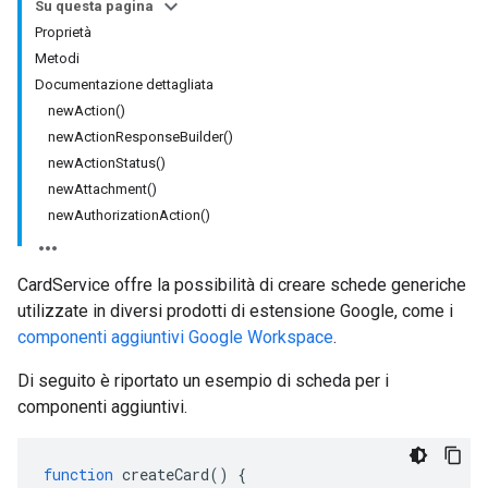
Su questa pagina
Proprietà
Metodi
Documentazione dettagliata
newAction()
newActionResponseBuilder()
newActionStatus()
newAttachment()
newAuthorizationAction()
CardService offre la possibilità di creare schede generiche
utilizzate in diversi prodotti di estensione Google, come i
componenti aggiuntivi Google Workspace
.
Di seguito è riportato un esempio di scheda per i
componenti aggiuntivi.
function
createCard
()
{