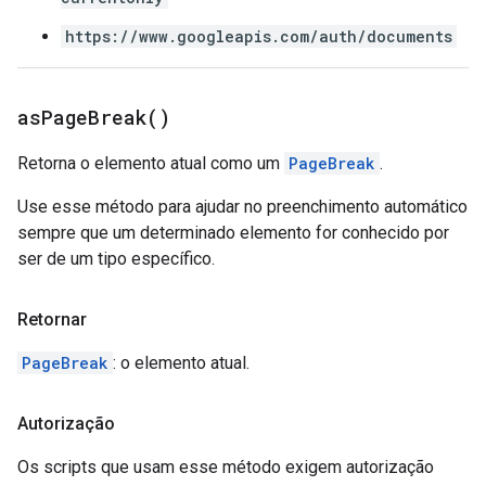
https://www.googleapis.com/auth/documents
as
Page
Break(
)
Retorna o elemento atual como um
PageBreak
.
Use esse método para ajudar no preenchimento automático
sempre que um determinado elemento for conhecido por
ser de um tipo específico.
Retornar
PageBreak
: o elemento atual.
Autorização
Os scripts que usam esse método exigem autorização