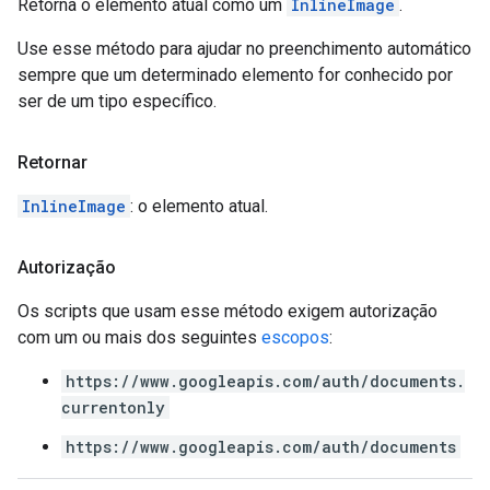
Retorna o elemento atual como um
InlineImage
.
Use esse método para ajudar no preenchimento automático
sempre que um determinado elemento for conhecido por
ser de um tipo específico.
Retornar
InlineImage
: o elemento atual.
Autorização
Os scripts que usam esse método exigem autorização
com um ou mais dos seguintes
escopos
:
https://www.googleapis.com/auth/documents.
currentonly
https://www.googleapis.com/auth/documents