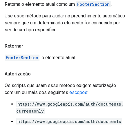
Retorna o elemento atual como um
FooterSection
.
Use esse método para ajudar no preenchimento automático
sempre que um determinado elemento for conhecido por
ser de um tipo específico.
Retornar
FooterSection
: o elemento atual.
Autorização
Os scripts que usam esse método exigem autorização
com um ou mais dos seguintes
escopos
:
https://www.googleapis.com/auth/documents.
currentonly
https://www.googleapis.com/auth/documents