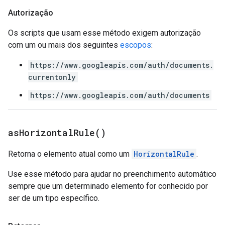
Autorização
Os scripts que usam esse método exigem autorização
com um ou mais dos seguintes
escopos
:
https://www.googleapis.com/auth/documents.
currentonly
https://www.googleapis.com/auth/documents
as
Horizontal
Rule(
)
Retorna o elemento atual como um
HorizontalRule
.
Use esse método para ajudar no preenchimento automático
sempre que um determinado elemento for conhecido por
ser de um tipo específico.