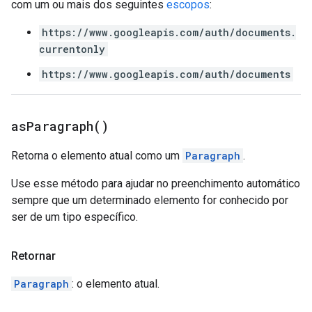
com um ou mais dos seguintes
escopos
:
https://www.googleapis.com/auth/documents.
currentonly
https://www.googleapis.com/auth/documents
as
Paragraph(
)
Retorna o elemento atual como um
Paragraph
.
Use esse método para ajudar no preenchimento automático
sempre que um determinado elemento for conhecido por
ser de um tipo específico.
Retornar
Paragraph
: o elemento atual.