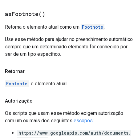
as
Footnote(
)
Retorna o elemento atual como um
Footnote
.
Use esse método para ajudar no preenchimento automático
sempre que um determinado elemento for conhecido por
ser de um tipo específico.
Retornar
Footnote
: o elemento atual.
Autorização
Os scripts que usam esse método exigem autorização
com um ou mais dos seguintes
escopos
:
https://www.googleapis.com/auth/documents.