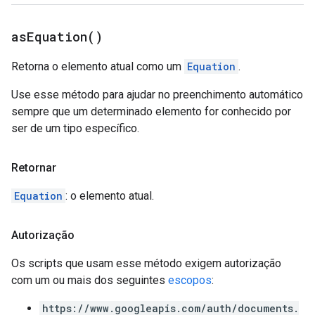
as
Equation(
)
Retorna o elemento atual como um
Equation
.
Use esse método para ajudar no preenchimento automático
sempre que um determinado elemento for conhecido por
ser de um tipo específico.
Retornar
Equation
: o elemento atual.
Autorização
Os scripts que usam esse método exigem autorização
com um ou mais dos seguintes
escopos
:
https://www.googleapis.com/auth/documents.