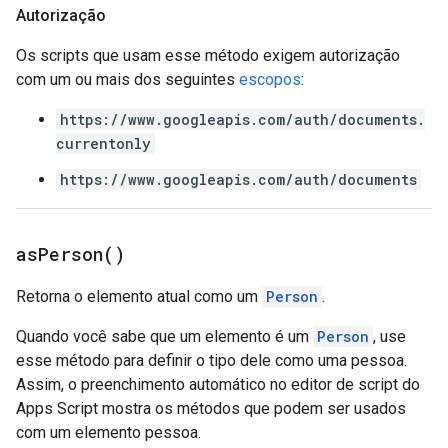
Autorização
Os scripts que usam esse método exigem autorização
com um ou mais dos seguintes
escopos
:
https://www.googleapis.com/auth/documents.
currentonly
https://www.googleapis.com/auth/documents
as
Person(
)
Retorna o elemento atual como um
Person
.
Quando você sabe que um elemento é um
Person
, use
esse método para definir o tipo dele como uma pessoa.
Assim, o preenchimento automático no editor de script do
Apps Script mostra os métodos que podem ser usados
com um elemento pessoa.