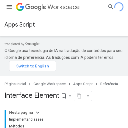
Workspace
Apps Script
O Google usa tecnologia de IA na tradução de conteúdos para seu
idioma de preferência. As traduções com IA podem ter erros.
Página inicial
Google Workspace
Apps Script
Referência
Interface Element
bookmark_border
Nesta página
Implementar classes
Métodos