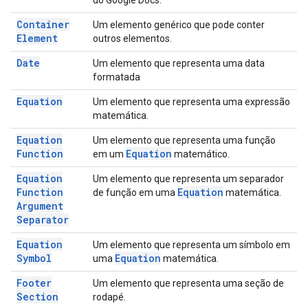
do Google Docs.
Container
Um elemento genérico que pode conter
Element
outros elementos.
Date
Um elemento que representa uma data
formatada
Equation
Um elemento que representa uma expressão
matemática.
Equation
Um elemento que representa uma função
Function
Equation
em um
matemático.
Equation
Um elemento que representa um separador
Function
Equation
de função em uma
matemática.
Argument
Separator
Equation
Um elemento que representa um símbolo em
Symbol
Equation
uma
matemática.
Footer
Um elemento que representa uma seção de
Section
rodapé.