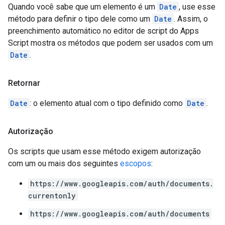
Quando você sabe que um elemento é um
Date
, use esse
método para definir o tipo dele como um
Date
. Assim, o
preenchimento automático no editor de script do Apps
Script mostra os métodos que podem ser usados com um
Date
.
Retornar
Date
: o elemento atual com o tipo definido como
Date
.
Autorização
Os scripts que usam esse método exigem autorização
com um ou mais dos seguintes
escopos
:
https://www.googleapis.com/auth/documents.
currentonly
https://www.googleapis.com/auth/documents