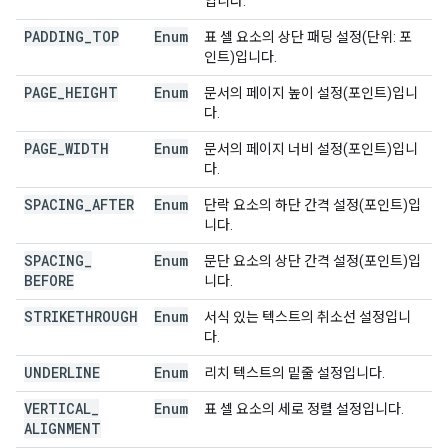
입니다.
PADDING
_
TOP
Enum
표 셀 요소의 상단 패딩 설정(단위: 포
인트)입니다.
PAGE
_
HEIGHT
Enum
문서의 페이지 높이 설정(포인트)입니
다.
PAGE
_
WIDTH
Enum
문서의 페이지 너비 설정(포인트)입니
다.
SPACING
_
AFTER
Enum
단락 요소의 하단 간격 설정(포인트)입
니다.
SPACING
_
Enum
문단 요소의 상단 간격 설정(포인트)입
BEFORE
니다.
STRIKETHROUGH
Enum
서식 있는 텍스트의 취소선 설정입니
다.
UNDERLINE
Enum
리치 텍스트의 밑줄 설정입니다.
VERTICAL
_
Enum
표 셀 요소의 세로 정렬 설정입니다.
ALIGNMENT