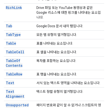
Rich
Link
Drive 파일 또는 YouTube 동영상과 같은
Google 리소스에 대한 링크를 나타내는 요소입
니다.
Tab
Google Docs 문서 내의 탭입니다.
Tab
Type
모든 탭 유형의 열거형입니다.
Table
표를 나타내는 요소입니다.
Table
Cell
표 셀을 나타내는 요소입니다.
Table
Of
목차를 포함하는 요소입니다.
Contents
Table
Row
표 행을 나타내는 요소입니다.
Text
서식 있는 텍스트 영역을 나타내는 요소입니다.
Text
텍스트 정렬 유형의 열거형입니다.
Alignment
Unsupported
페이지 번호와 같이 알 수 없거나 스크립트의 영