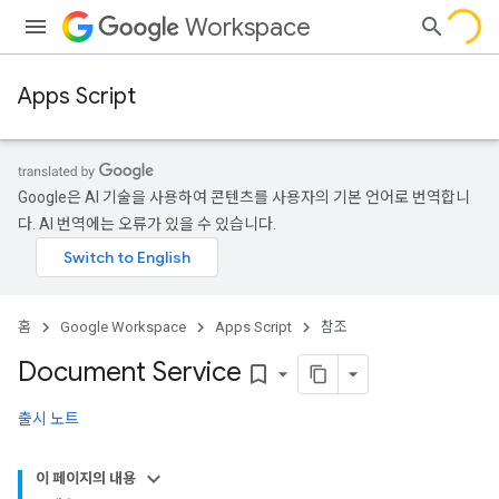
Workspace
Apps Script
Google은 AI 기술을 사용하여 콘텐츠를 사용자의 기본 언어로 번역합니
다. AI 번역에는 오류가 있을 수 있습니다.
홈
Google Workspace
Apps Script
참조
Document Service
bookmark_border
출시 노트
이 페이지의 내용