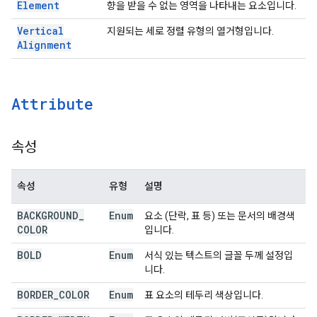
Element
향을 받을 수 없는 영역을 나타내는 요소입니다.
Vertical
지원되는 세로 정렬 유형의 열거형입니다.
Alignment
Attribute
속성
속성
유형
설명
BACKGROUND
_
Enum
요소 (단락, 표 등) 또는 문서의 배경색
COLOR
입니다.
BOLD
Enum
서식 있는 텍스트의 글꼴 두께 설정입
니다.
BORDER
_
COLOR
Enum
표 요소의 테두리 색상입니다.