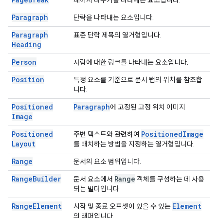
페이지 나누기를 나타내는 요소입니다.
Paragraph
단락을 나타내는 요소입니다.
Paragraph
표준 단락 제목의 열거형입니다.
Heading
Person
사람에 대한 링크를 나타내는 요소입니다.
Position
특정 요소를 기준으로 문서 탭의 위치를 참조합
니다.
Positioned
Paragraph
에 고정된 고정 위치 이미지
Image
Positioned
Positioned
Image
주변 텍스트와 관련하여
Layout
를 배치하는 방법을 지정하는 열거형입니다.
Range
문서의 요소 범위입니다.
Range
Builder
Range
문서 요소에서
객체를 구성하는 데 사용
되는 빌더입니다.
Range
Element
Element
시작 및 종료 오프셋이 있을 수 있는
의 래퍼입니다.