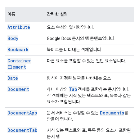
이름
간략한 설명
Attribute
요소 속성의 열거형입니다.
Body
Google Docs 문서의 탭 콘텐츠입니다.
Bookmark
북마크를 나타내는 객체입니다.
Container
다른 요소를 포함할 수 있는 일반 요소입니다.
Element
Date
형식이 지정된 날짜를 나타내는 요소
Document
Tab
하나 이상의
객체를 포함하는 문서입니다.
각 객체에는 서식 있는 텍스트와 표, 목록과 같은
요소가 포함됩니다.
Document
App
Documents
문서 서비스는 수정할 수 있는
를
만들어 엽니다.
Document
Tab
서식 있는 텍스트와 표, 목록 등의 요소가 포함된
문서 탭