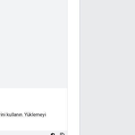
ini kullanın. Yüklemeyi