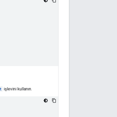
t
işlevini kullanın.