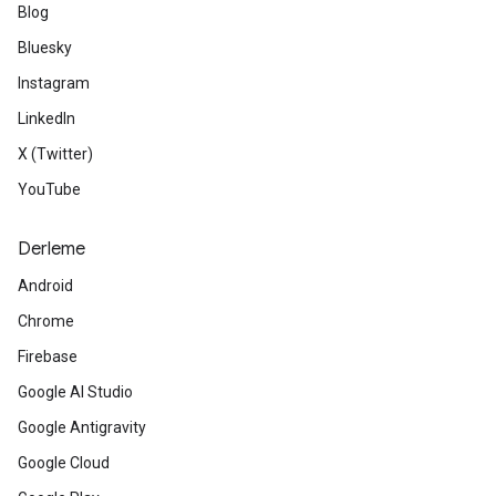
Blog
Bluesky
Instagram
LinkedIn
X (Twitter)
YouTube
Derleme
Android
Chrome
Firebase
Google AI Studio
Google Antigravity
Google Cloud