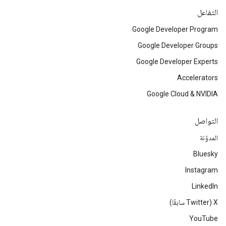
التفاعل
Google Developer Program
Google Developer Groups
Google Developer Experts
Accelerators
Google Cloud & NVIDIA
التواصل
المدوّنة
Bluesky
Instagram
LinkedIn
‫X ‏(Twitter سابقًا)
YouTube