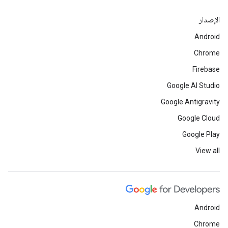
الإصدار
Android
Chrome
Firebase
Google AI Studio
Google Antigravity
Google Cloud
Google Play
View all
Android
Chrome