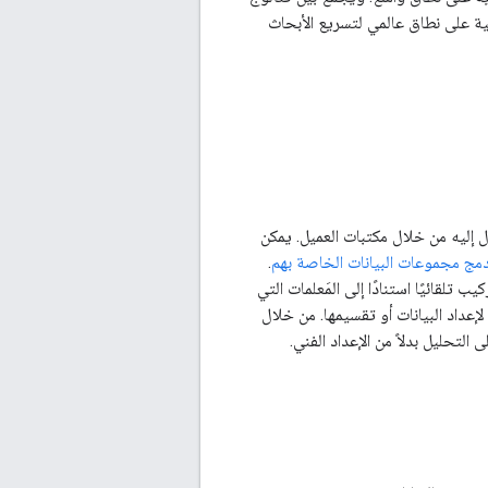
ة على نطاق عالمي لتسريع الأبحاث
ل إليه من خلال مكتبات العميل. يمكن
مج مجموعات البيانات الخاصة بهم
.
لقائيًا استنادًا إلى المَعلمات التي
داد البيانات أو تقسيمها. من خلال