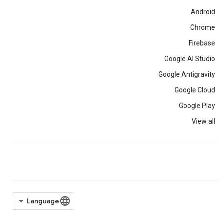
Android
Chrome
Firebase
Google AI Studio
Google Antigravity
Google Cloud
Google Play
View all