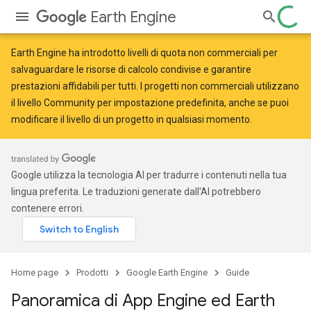
Earth Engine
Earth Engine ha introdotto
livelli di quota non commerciali
per
salvaguardare le risorse di calcolo condivise e garantire
prestazioni affidabili per tutti. I progetti non commerciali utilizzano
il livello Community per impostazione predefinita, anche se puoi
modificare il livello di un progetto in qualsiasi momento.
Google utilizza la tecnologia AI per tradurre i contenuti nella tua
lingua preferita. Le traduzioni generate dall'AI potrebbero
contenere errori.
Home page
Prodotti
Google Earth Engine
Guide
Panoramica di App Engine ed Earth