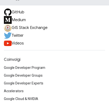
GitHub
Medium
GIS Stack Exchange
Twitter
Videos
Coinvolgi
Google Developer Program
Google Developer Groups
Google Developer Experts
Accelerators
Google Cloud & NVIDIA