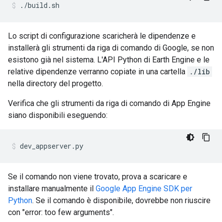
Lo script di configurazione scaricherà le dipendenze e
installerà gli strumenti da riga di comando di Google, se non
esistono già nel sistema. L'API Python di Earth Engine e le
relative dipendenze verranno copiate in una cartella
./lib
nella directory del progetto.
Verifica che gli strumenti da riga di comando di App Engine
siano disponibili eseguendo:
Se il comando non viene trovato, prova a scaricare e
installare manualmente il
Google App Engine SDK per
Python
. Se il comando è disponibile, dovrebbe non riuscire
con "error: too few arguments".