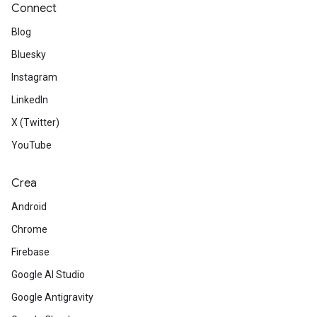
Connect
Blog
Bluesky
Instagram
LinkedIn
X (Twitter)
YouTube
Crea
Android
Chrome
Firebase
Google AI Studio
Google Antigravity