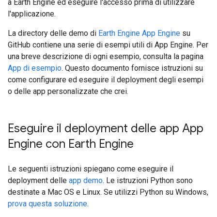
a Earth Engine ed eseguire l'accesso prima di utilizzare
l'applicazione.
La directory delle demo di
Earth Engine App Engine
su
GitHub contiene una serie di esempi utili di App Engine. Per
una breve descrizione di ogni esempio, consulta la pagina
App di esempio
. Questo documento fornisce istruzioni su
come configurare ed eseguire il deployment degli esempi
o delle app personalizzate che crei.
Eseguire il deployment delle app App
Engine con Earth Engine
Le seguenti istruzioni spiegano come eseguire il
deployment delle
app demo
. Le istruzioni Python sono
destinate a Mac OS e Linux. Se utilizzi Python su Windows,
prova questa soluzione
.