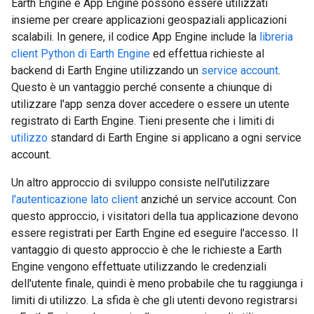
Earth Engine e App Engine possono essere utilizzati
insieme per creare applicazioni geospaziali applicazioni
scalabili. In genere, il codice App Engine include la
libreria
client Python di Earth Engine
ed effettua richieste al
backend di Earth Engine utilizzando un
service account
.
Questo è un vantaggio perché consente a chiunque di
utilizzare l'app senza dover accedere o essere un utente
registrato di Earth Engine. Tieni presente che i limiti di
utilizzo
standard di Earth Engine si applicano a ogni service
account.
Un altro approccio di sviluppo consiste nell'utilizzare
l'autenticazione lato client
anziché un service account. Con
questo approccio, i visitatori della tua applicazione devono
essere registrati per Earth Engine ed eseguire l'accesso. Il
vantaggio di questo approccio è che le richieste a Earth
Engine vengono effettuate utilizzando le credenziali
dell'utente finale, quindi è meno probabile che tu raggiunga i
limiti di utilizzo. La sfida è che gli utenti devono registrarsi