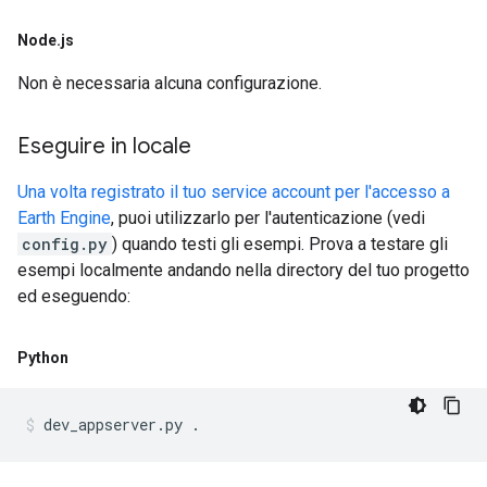
Node
.
js
Non è necessaria alcuna configurazione.
Eseguire in locale
Una volta registrato il tuo service account per l'accesso a
Earth Engine
, puoi utilizzarlo per l'autenticazione (vedi
config.py
) quando testi gli esempi. Prova a testare gli
esempi localmente andando nella directory del tuo progetto
ed eseguendo:
Python