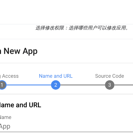
选择修改权限：选择哪些用户可以修改应用。