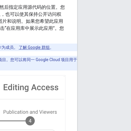
项目，然后指定应用源代码的位置。您
群组，也可以使其保持公开访问权
图片和说明。如果您希望此应用
击“在应用库中展示此应用”。您
组作为成员。
了解 Google 群组
。
目。您可以将同一 Google Cloud 项目用于