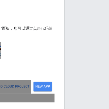
”面板，您可以通过点击代码编