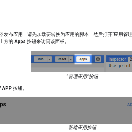
器发布应用，请先加载要转换为应用的脚本，然后打开“应用管理
上方的
Apps
按钮来访问该面板。
“管理应用”按钮
 APP
按钮。
新建应用按钮