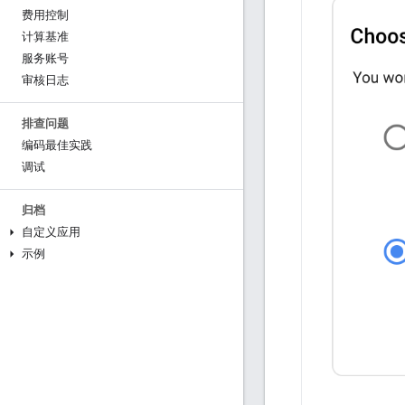
费用控制
计算基准
服务账号
审核日志
排查问题
编码最佳实践
调试
归档
自定义应用
示例