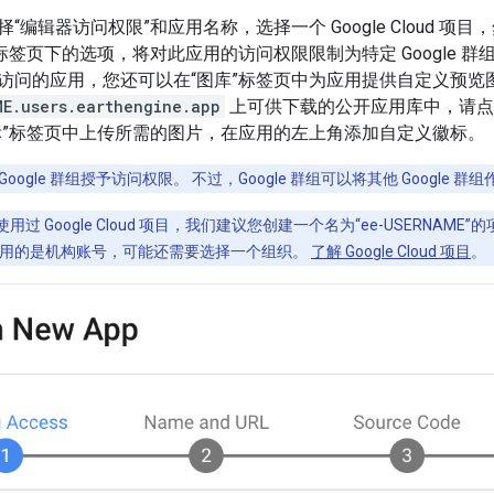
“编辑器访问权限”和应用名称，选择一个 Google Cloud 
标签页下的选项，将对此应用的访问权限限制为特定 Google 
访问的应用，您还可以在“图库”标签页中为应用提供自定义预览
ME.users.earthengine.app
上可供下载的公开应用库中，请点
标”标签页中上传所需的图片，在应用的左上角添加自定义徽标。
oogle 群组授予访问权限。 不过，Google 群组可以将其他 Google 群
过 Google Cloud 项目，我们建议您创建一个名为“ee-USERNAME”的项
使用的是机构账号，可能还需要选择一个组织。
了解 Google Cloud 项目
。