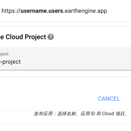
发布应用：选择名称、应用 ID 和 Cloud 项目。