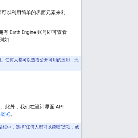
应用，专家可以利用简单的界面元素来利
Earth Engine 账号即可查看
例如
访问。任何人都可以查看公开可用的应用，无
外情况。此外，我们在设计界面 API
 概览
。
话框
中，选择“任何人都可以读取”选项，或