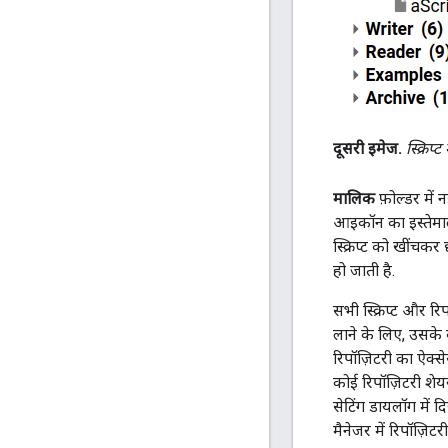
दूसरी इमेज.
स्क्रिप्
मालिक
फ़ोल्डर में 
आइकॉन का इस्तेमाल
स्क्रिप्ट को खींचकर 
हो जाती है.
सभी स्क्रिप्ट और रि
लाने के लिए, उसके
रिपॉज़िटरी का ऐक्स
कोई रिपॉज़िटरी शेय
सेटिंग डायलॉग में 
मैनेजर में रिपॉज़ि