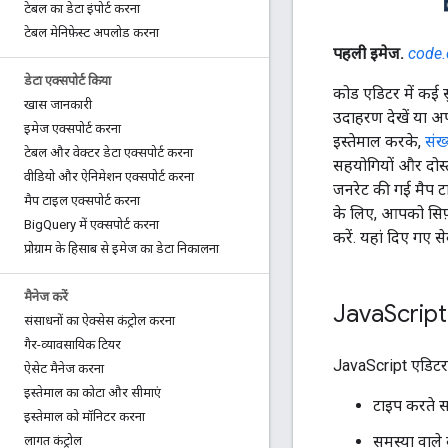
टेबल का डेटा इंपोर्ट करना
टेबल मेनिफ़ेस्ट अपलोड करना
पहली इमेज.
code.
डेटा एक्सपोर्ट किया
कोड एडिटर में कई 
खास जानकारी
उदाहरण देखें या अपनी
इमेज एक्सपोर्ट करना
इस्तेमाल करके,
संख्
टेबल और वेक्टर डेटा एक्सपोर्ट करना
सहयोगियों और दोस्तो
वीडियो और ऐनिमेशन एक्सपोर्ट करना
जनरेट की गई मैप टाइ
मैप टाइल एक्सपोर्ट करना
के लिए, आपको सिर्फ
Big
Query में एक्सपोर्ट करना
करें. यहां दिए गए स
प्रोग्राम के हिसाब से इमेज का डेटा निकालना
मैनेज करें
Java
Script
संसाधनों का ऐक्सेस कंट्रोल करना
गैर-व्यावसायिक टियर
JavaScript एडिटर
ऐसेट मैनेज करना
इस्तेमाल का कोटा और सीमाएं
टाइप करते 
इस्तेमाल को मॉनिटर करना
समस्या वाले
लागत कंट्रोल