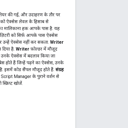
िजी, शेयर की गई, और उदाहरण के तौर पर
ं को ऐक्सेस लेवल के हिसाब से
 जिसका मालिकाना हक आपके पास है. यह
पॉज़िटरी को सिर्फ़ आपके पास ऐक्सेस
उन्हें ऐक्सेस नहीं कर सकता.
Writer
 दिया है.
Writer
फ़ोल्डर में मौजूद
ै या उनके ऐक्सेस में बदलाव किया जा
ेस होते हैं जिन्हें पढ़ने का ऐक्सेस, उनके
. इसमें कोड सैंपल मौजूद होते हैं.
संग्रह
ं Script Manager के पुराने वर्शन से
क्रिप्ट खोजें.