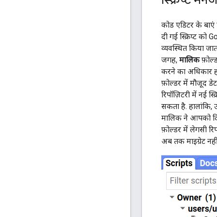
स्क्रिप्ट मैने
कोड एडिटर के बाएं 
दी गई स्क्रिप्ट को
व्यवस्थित किया जात
जगह,
मालिक
फ़ोल्ड
करने का अधिकार हो
फ़ोल्डर में मौजूद 
रिपॉज़िटरी में नई स
सकता है. हालांकि,
मालिक ने आपको दि
फ़ोल्डर में लेगसी र
अब तक माइग्रेट नही