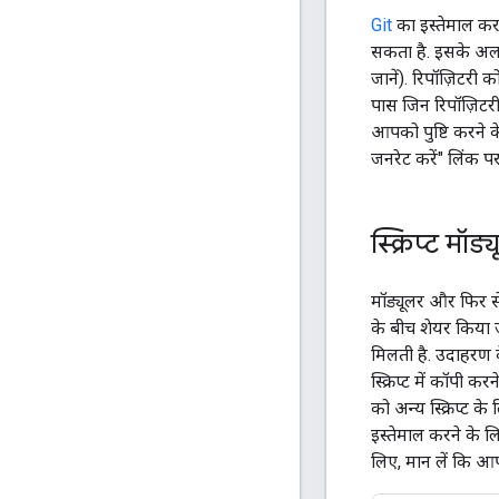
Git
का इस्तेमाल करक
सकता है. इसके अलाव
जानें). रिपॉज़िटरी 
पास जिन रिपॉज़िटरी 
आपको पुष्टि करने के
जनरेट करें" लिंक पर
स्क्रिप्ट मॉड्
मॉड्यूलर और फिर से
के बीच शेयर किया ज
मिलती है. उदाहरण 
स्क्रिप्ट में कॉपी 
को अन्य स्क्रिप्ट क
इस्तेमाल करने के ल
लिए, मान लें कि आ