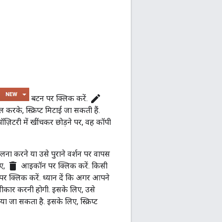
edit
बटन पर क्लिक करें.
रके, स्क्रिप्ट मिटाई जा सकती हैं.
 रिपॉज़िटरी में खींचकर छोड़ने पर, वह कॉपी
 तुलना करने या उसे पुराने वर्शन पर वापस
delete
िए,
आइकॉन पर क्लिक करें. किसी
क्लिक करें. ध्यान दें कि अगर आपने
स्वीकार करनी होगी. इसके लिए, उसे
 जा सकता है. इसके लिए, स्क्रिप्ट