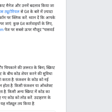
रिप्ट मैनेज और उनमें बदलाव किया जा
इस ट्यूटोरियल
से Git के बारे में ज़्यादा
न पर क्लिक करें. ध्यान दें कि आपके
पर जाएं. कुछ Git कार्रवाइयों के लिए,
om
पेज पर सबसे ऊपर मौजूद "पासवर्ड
िपकाने की ज़रूरत के बिना, स्क्रिप्ट
िप्ट के बीच कोड शेयर करने की सुविधा
ं करता है. फ़ंक्शन के कोड को नई
ान होता है. किसी फ़ंक्शन या ऑब्जेक्ट
 है. किसी अन्य स्क्रिप्ट में कोड का
 किए गए कोड को लोड करें. उदाहरण के
 यह मॉड्यूल तय किया है: