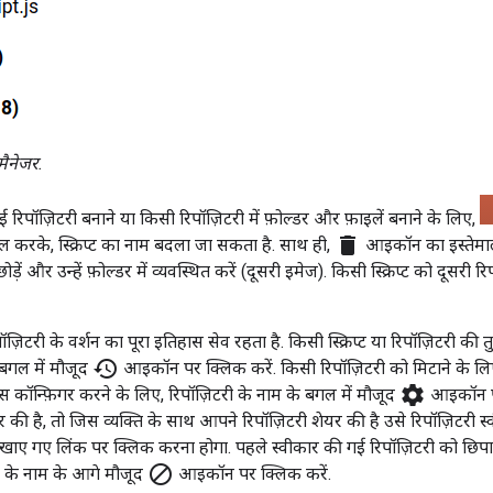
ट मैनेजर.
नई रिपॉज़िटरी बनाने या किसी रिपॉज़िटरी में फ़ोल्डर और फ़ाइलें बनाने के लिए,
delete
 करके, स्क्रिप्ट का नाम बदला जा सकता है. साथ ही,
आइकॉन का इस्तेमाल क
छोड़ें और उन्हें फ़ोल्डर में व्यवस्थित करें (दूसरी इमेज). किसी स्क्रिप्ट को दूसरी
पॉज़िटरी के वर्शन का पूरा इतिहास सेव रहता है. किसी स्क्रिप्ट या रिपॉज़िटरी की
history
 बगल में मौजूद
आइकॉन पर क्लिक करें. किसी रिपॉज़िटरी को मिटाने के ल
settings
ेस कॉन्फ़िगर करने के लिए, रिपॉज़िटरी के नाम के बगल में मौजूद
आइकॉन पर 
र की है, तो जिस व्यक्ति के साथ आपने रिपॉज़िटरी शेयर की है उसे रिपॉज़िटरी 
दिखाए गए लिंक पर क्लिक करना होगा. पहले स्वीकार की गई रिपॉज़िटरी को छिपाया
block
टरी के नाम के आगे मौजूद
आइकॉन पर क्लिक करें.