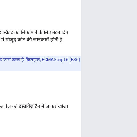
स्क्रिप्ट का लिंक पाने के लिए बटन दिए
र में मौजूद कोड की जानकारी होती है.
े साथ काम करता है. फ़िलहाल, ECMAScript 6 (ES6)
स्तावेज़ को
दस्तावेज़
टैब में जाकर खोजा