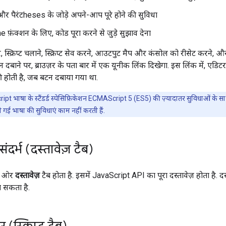
, और पैरंटheses के जोड़े अपने-आप पूरे होने की सुविधा
 फ़ंक्शन के लिए, कोड पूरा करने से जुड़े सुझाव देना
्क्रिप्ट चलाने, स्क्रिप्ट सेव करने, आउटपुट मैप और कंसोल को रीसेट करने, और 
 दबाने पर, ब्राउज़र के पता बार में एक यूनीक लिंक दिखेगा. इस लिंक में, एडिट
होती है, जब बटन दबाया गया था.
ipt भाषा के स्टैंडर्ड स्पेसिफ़िकेशन ECMAScript 5 (ES5) की ज़्यादातर सुविधाओं क
ी गई भाषा की सुविधाएं काम नहीं करती हैं.
दर्भ (दस्तावेज़ टैब)
ईं ओर
दस्तावेज़
टैब होता है. इसमें JavaScript API का पूरा दस्तावेज़ होता है. द
ा सकता है.