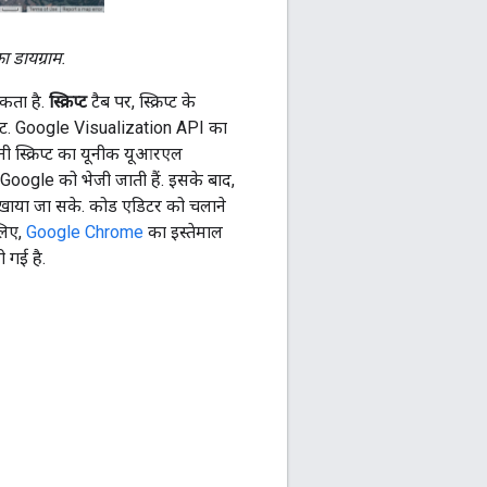
 डायग्राम.
कता है.
स्क्रिप्ट
टैब पर, स्क्रिप्ट के
ेक्ट. Google Visualization API का
 स्क्रिप्ट का यूनीक यूआरएल
िए Google को भेजी जाती हैं. इसके बाद,
दिखाया जा सके. कोड एडिटर को चलाने
लिए,
Google Chrome
का इस्तेमाल
ी गई है.