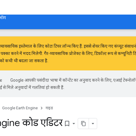
टलॉग
-व्यावसायिक इस्तेमाल के लिए कोटा टियर
लॉन्च किए हैं. इससे शेयर किए गए कंप्यूट संसाध
ो पक्का करने में मदद मिलेगी. गैर-व्यावसायिक प्रोजेक्ट के लिए, डिफ़ॉल्ट रूप से कम्यूनिटी
यर को कभी भी बदला जा सकता है.
Google आपकी पसंदीदा भाषा में कॉन्टेंट का अनुवाद करने के लिए, एआई टेक्नोल
से मिले अनुवादों में गलतियां हो सकती हैं.
Google Earth Engine
गाइड
ngine कोड एडिटर
bookmark_border