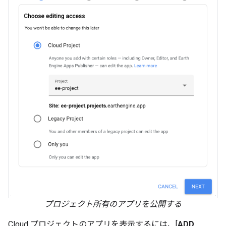
プロジェクト所有のアプリを公開する
Cloud プロジェクトのアプリを表示するには、[
ADD