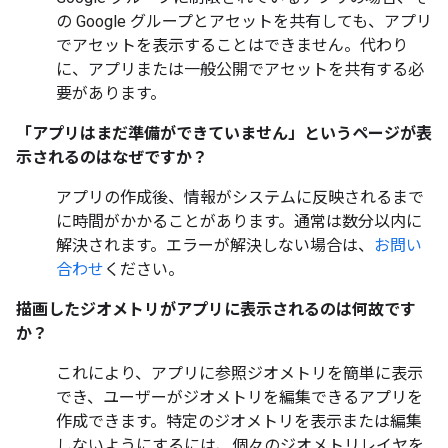
の Google グループとアセットを共有しても、アプリ
でアセットを表示することはできません。代わり
に、アプリまたは一般公開でアセットを共有する必
要があります。
「アプリはまだ準備ができていません」というページが表
示されるのはなぜですか？
アプリの作成後、情報がシステムに反映されるまで
に時間がかかることがあります。通常は数分以内に
解決されます。エラーが解決しない場合は、
お問い
合わせ
ください。
描画したジオメトリがアプリに表示されるのは何故です
か？
これにより、アプリに参照ジオメトリを簡単に表示
でき、ユーザーがジオメトリを編集できるアプリを
作成できます。特定のジオメトリを表示または編集
しないようにするには、個々のジオメトリレイヤを