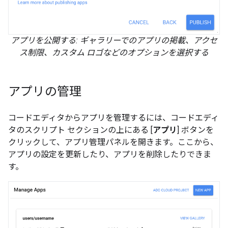
アプリを公開する: ギャラリーでのアプリの掲載、アクセ
ス制限、カスタム ロゴなどのオプションを選択する
アプリの管理
コードエディタからアプリを管理するには、コードエディ
タのスクリプト セクションの上にある [
アプリ
] ボタンを
クリックして、アプリ管理パネルを開きます。ここから、
アプリの設定を更新したり、アプリを削除したりできま
す。