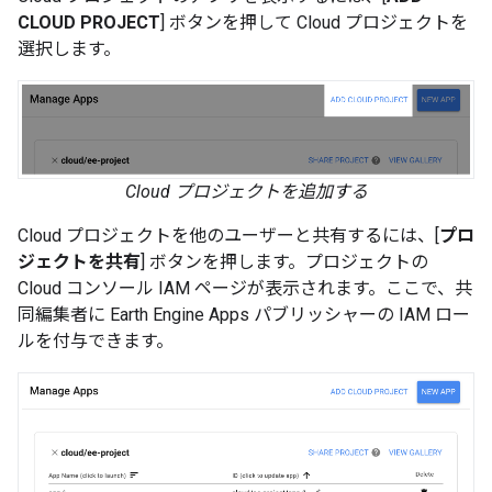
CLOUD PROJECT
] ボタンを押して Cloud プロジェクトを
選択します。
Cloud プロジェクトを追加する
Cloud プロジェクトを他のユーザーと共有するには、[
プロ
ジェクトを共有
] ボタンを押します。プロジェクトの
Cloud コンソール IAM ページが表示されます。ここで、共
同編集者に Earth Engine Apps パブリッシャーの IAM ロー
ルを付与できます。