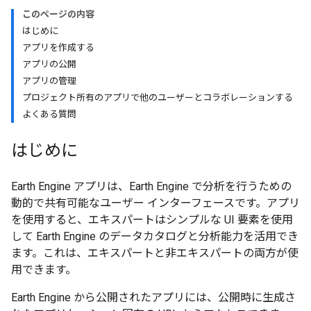
このページの内容
はじめに
アプリを作成する
アプリの公開
アプリの管理
プロジェクト所有のアプリで他のユーザーとコラボレーションする
よくある質問
はじめに
Earth Engine アプリは、Earth Engine で分析を行うための
動的で共有可能なユーザー インターフェースです。アプリ
を使用すると、エキスパートはシンプルな UI 要素を使用
して Earth Engine のデータカタログと分析能力を活用でき
ます。これは、エキスパートと非エキスパートの両方が使
用できます。
Earth Engine から公開されたアプリには、公開時に生成さ