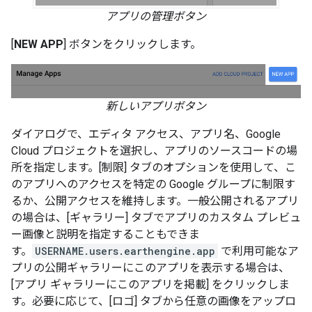
アプリの管理ボタン
[
NEW APP
] ボタンをクリックします。
新しいアプリボタン
ダイアログで、エディタ アクセス、アプリ名、Google
Cloud プロジェクトを選択し、アプリのソースコードの場
所を指定します。[制限] タブのオプションを使用して、こ
のアプリへのアクセスを特定の Google グループに制限す
るか、公開アクセスを維持します。一般公開されるアプリ
の場合は、[ギャラリー] タブでアプリのカスタム プレビュ
ー画像と説明を指定することもできま
す。
USERNAME.users.earthengine.app
で利用可能なア
プリの公開ギャラリーにこのアプリを表示する場合は、
[アプリ ギャラリーにこのアプリを掲載] をクリックしま
す。必要に応じて、[ロゴ] タブから任意の画像をアップロ