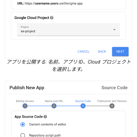
アプリを公開する: 名前、アプリ ID、Cloud プロジェクト
を選択します。