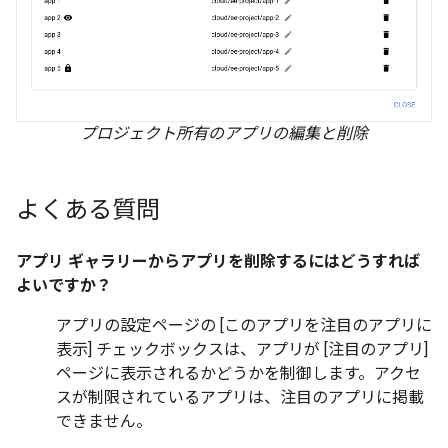
プロジェクト所有のアプリの編集と削除
よくある質問
アプリ ギャラリーからアプリを削除するにはどうすれば
よいですか？
アプリの設定ページの [このアプリを注目のアプリに
表示] チェックボックスは、アプリが [注目のアプリ]
ページに表示されるかどうかを制御します。アクセ
スが制限されているアプリは、注目のアプリに掲載
できません。