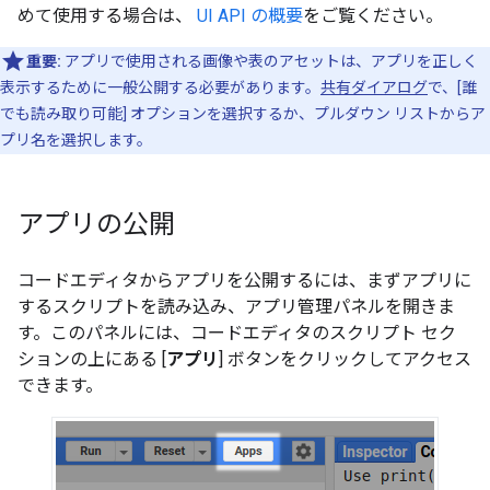
めて使用する場合は、
UI API の概要
をご覧ください。
重要:
アプリで使用される画像や表のアセットは、アプリを正しく
表示するために一般公開する必要があります。
共有ダイアログ
で、[誰
でも読み取り可能] オプションを選択するか、プルダウン リストからア
プリ名を選択します。
アプリの公開
コードエディタからアプリを公開するには、まずアプリに
するスクリプトを読み込み、アプリ管理パネルを開きま
す。このパネルには、コードエディタのスクリプト セク
ションの上にある [
アプリ
] ボタンをクリックしてアクセス
できます。