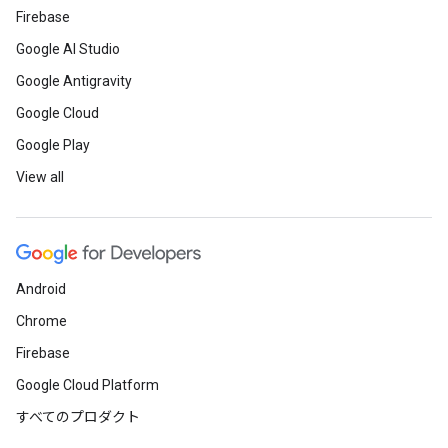
Firebase
Google AI Studio
Google Antigravity
Google Cloud
Google Play
View all
Android
Chrome
Firebase
Google Cloud Platform
すべてのプロダクト