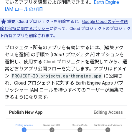
ているアプリを編集および削除できます。
Earth Engine
IAM ロールの詳細
重要:
Cloud プロジェクトを削除すると、
Google Cloud のデータ削
除と保持に関するポリシー
に従って、Cloud プロジェクトのプロジェク
ト所有アプリも削除されます。
プロジェクト所有のアプリを有効にするには、[編集アク
セスを選択] の手順で [
Cloud プロジェクト
] オプションを
選択し、使用する Cloud プロジェクトを選択してから、通
常どおりアプリ公開フローを完了します。アプリはドメイ
ン
PROJECT-ID.projects.earthengine.app
に公開さ
れ、Cloud プロジェクトに対する Earth Engine Apps パブ
リッシャー IAM ロールを持つすべてのユーザーが編集で
きるようになります。