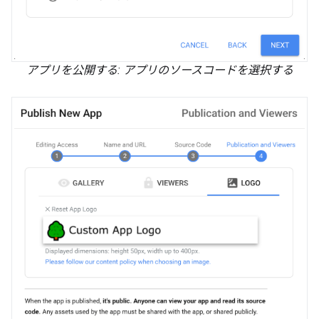
アプリを公開する: アプリのソースコードを選択する