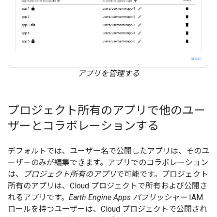
アプリを管理する
プロジェクト所有のアプリで他のユー
ザーとコラボレーションする
デフォルトでは、ユーザー名で公開したアプリは、そのユ
ーザーのみが編集できます。アプリでのコラボレーション
は、
プロジェクト所有のアプリ
で可能です。プロジェクト
所有のアプリは、Cloud プロジェクトで所有および公開さ
れるアプリです。
Earth Engine Apps パブリッシャー
IAM
ロールを持つユーザーは、Cloud プロジェクトで公開され