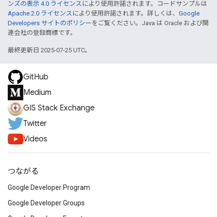
ンズの表示 4.0 ライセンス
により使用許諾されます。コードサンプルは
Apache 2.0 ライセンス
により使用許諾されます。詳しくは、
Google
Developers サイトのポリシー
をご覧ください。Java は Oracle および関
連会社の登録商標です。
最終更新日 2025-07-25 UTC。
GitHub
Medium
GIS Stack Exchange
Twitter
Videos
つながる
Google Developer Program
Google Developer Groups