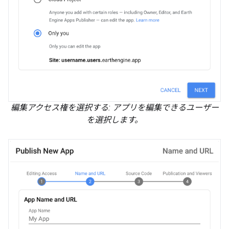
編集アクセス権を選択する: アプリを編集できるユーザー
を選択します。