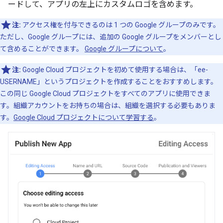
ードして、アプリの左上にカスタムロゴを含めます。
注:
アクセス権を付与できるのは 1 つの Google グループのみです。
ただし、Google グループには、追加の Google グループをメンバーとし
て含めることができます。
Google グループについて
。
注:
Google Cloud プロジェクトを初めて使用する場合は、「ee-
USERNAME」というプロジェクトを作成することをおすすめします。
この同じ Google Cloud プロジェクトをすべてのアプリに使用できま
す。組織アカウントをお持ちの場合は、組織を選択する必要もありま
す。
Google Cloud プロジェクトについて学習する
。