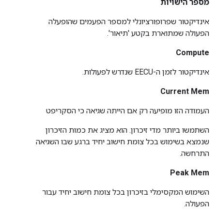
מספר הישויות
אינדיקטור שפרופורציונלי למספר הפעמים שהופעלה
הפעולה שמתוארת בקטע 'תיאור'.
Compute
אינדיקטור לזמן ה-EECU שנדרש לפעולות.
Current Mem
העמודה הזו מופיעה רק אם הייתה שגיאה כי הסקריפט
השתמשו ביותר מדי זיכרון. הוא מציג את כמות הזיכרון
שנמצא בשימוש בכל צומת חישוב יחיד ברגע שבו השגיאה
התרחשה.
Peak Mem
השימוש המקסימלי בזיכרון בכל צומת חישוב יחיד עבור
הפעולה.