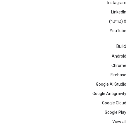
Instagram
LinkedIn
‫X (טוויטר)
YouTube
Build
Android
Chrome
Firebase
Google AI Studio
Google Antigravity
Google Cloud
Google Play
View all