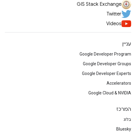
GIS Stack Exchange
Twitter
Videos
עניין
Google Developer Program
Google Developer Groups
Google Developer Experts
Accelerators
Google Cloud & NVIDIA
המרכז
בלוג
Bluesky