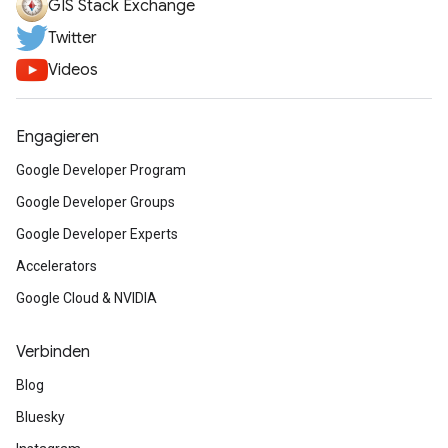
GIS Stack Exchange
Twitter
Videos
Engagieren
Google Developer Program
Google Developer Groups
Google Developer Experts
Accelerators
Google Cloud & NVIDIA
Verbinden
Blog
Bluesky