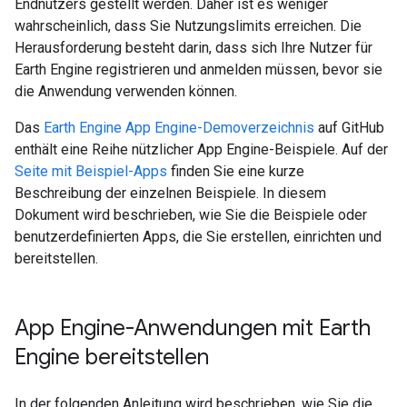
Endnutzers gestellt werden. Daher ist es weniger
wahrscheinlich, dass Sie Nutzungslimits erreichen. Die
Herausforderung besteht darin, dass sich Ihre Nutzer für
Earth Engine registrieren und anmelden müssen, bevor sie
die Anwendung verwenden können.
Das
Earth Engine App Engine-Demoverzeichnis
auf GitHub
enthält eine Reihe nützlicher App Engine-Beispiele. Auf der
Seite mit Beispiel-Apps
finden Sie eine kurze
Beschreibung der einzelnen Beispiele. In diesem
Dokument wird beschrieben, wie Sie die Beispiele oder
benutzerdefinierten Apps, die Sie erstellen, einrichten und
bereitstellen.
App Engine-Anwendungen mit Earth
Engine bereitstellen
In der folgenden Anleitung wird beschrieben, wie Sie die