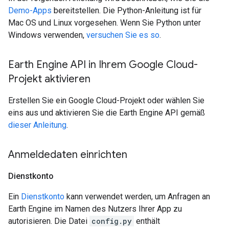
Demo-Apps
bereitstellen. Die Python-Anleitung ist für
Mac OS und Linux vorgesehen. Wenn Sie Python unter
Windows verwenden,
versuchen Sie es so
.
Earth Engine API in Ihrem Google Cloud-
Projekt aktivieren
Erstellen Sie ein Google Cloud-Projekt oder wählen Sie
eins aus und aktivieren Sie die Earth Engine API gemäß
dieser Anleitung
.
Anmeldedaten einrichten
Dienstkonto
Ein
Dienstkonto
kann verwendet werden, um Anfragen an
Earth Engine im Namen des Nutzers Ihrer App zu
autorisieren. Die Datei
config.py
enthält