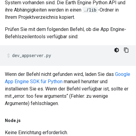
System vorhanden sind. Die Earth Engine Python API und
ihre Abhängigkeiten werden in einen
./lib
-Ordner in
Ihrem Projektverzeichnis kopiert.
Prüfen Sie mit dem folgenden Befehl, ob die App Engine-
Befehlszeilentools verfügbar sind:
Wenn der Befehl nicht gefunden wird, laden Sie das
Google
App Engine SDK für Python
manuell herunter und
installieren Sie es. Wenn der Befehl verfügbar ist, sollte er
mit „error: too few arguments“ (Fehler: zu wenige
Argumente) fehlschlagen.
Node
.
js
Keine Einrichtung erforderlich.