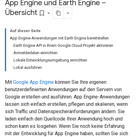
App Engine und Earth Engine –
Übersicht
bookmark_border
Auf dieser Seite
App Engine-Anwendungen mit Earth Engine bereitstellen
Earth Engine API in Ihrem Google Cloud-Projekt aktivieren
Anmeldedaten einrichten
Lokale Entwicklungsumgebung einrichten
Lokal ausführen
Mit
Google App Engine
können Sie Ihre eigenen
benutzerdefinierten Anwendungen auf den Servern von
Google erstellen und ausführen. App Engine-Anwendungen
lassen sich einfach erstellen, pflegen und skalieren, wenn
sich Traffic und Datenspeicheranforderungen ändern. Sie
laden einfach den Quellcode Ihrer Anwendung hoch und
schon kann es losgehen. Wenn Sie noch keine Erfahrung
mit der Entwicklung für App Engine haben, sollten Sie sich