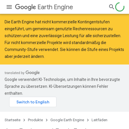
Earth Engine
Die Earth Engine hat
nicht kommerzielle Kontingentstufen
eingeführt, um gemeinsam genutzte Rechenressourcen zu
schützen und eine zuverlässige Leistung für alle sicherzustellen.
Für nicht kommerzielle Projekte wird standardmäßig die
Community-Stufe verwendet. Sie können die Stufe eines Projekts
aber jederzeit ändern.
Google verwendet KI-Technologie, um Inhalte in Ihre bevorzugte
Sprache zu übersetzen. KI-Übersetzungen können Fehler
enthalten.
Startseite
Produkte
Google Earth Engine
Leitfäden