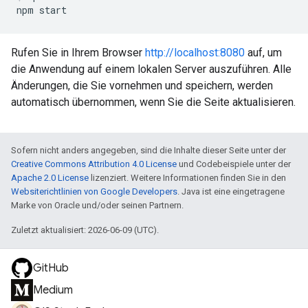
Rufen Sie in Ihrem Browser
http://localhost:8080
auf, um
die Anwendung auf einem lokalen Server auszuführen. Alle
Änderungen, die Sie vornehmen und speichern, werden
automatisch übernommen, wenn Sie die Seite aktualisieren.
Sofern nicht anders angegeben, sind die Inhalte dieser Seite unter der
Creative Commons Attribution 4.0 License
und Codebeispiele unter der
Apache 2.0 License
lizenziert. Weitere Informationen finden Sie in den
Websiterichtlinien von Google Developers
. Java ist eine eingetragene
Marke von Oracle und/oder seinen Partnern.
Zuletzt aktualisiert: 2026-06-09 (UTC).
GitHub
Medium