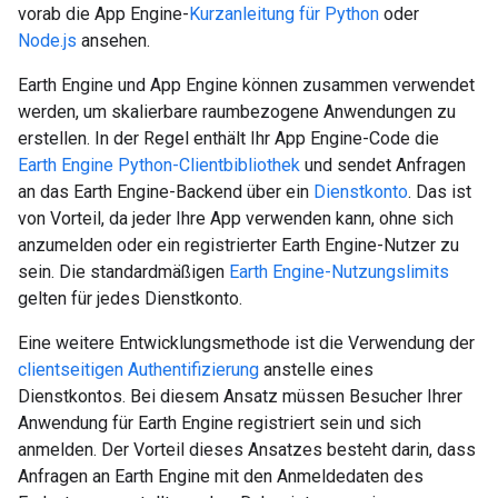
vorab die App Engine-
Kurzanleitung für Python
oder
Node.js
ansehen.
Earth Engine und App Engine können zusammen verwendet
werden, um skalierbare raumbezogene Anwendungen zu
erstellen. In der Regel enthält Ihr App Engine-Code die
Earth Engine Python-Clientbibliothek
und sendet Anfragen
an das Earth Engine-Backend über ein
Dienstkonto
. Das ist
von Vorteil, da jeder Ihre App verwenden kann, ohne sich
anzumelden oder ein registrierter Earth Engine-Nutzer zu
sein. Die standardmäßigen
Earth Engine-Nutzungslimits
gelten für jedes Dienstkonto.
Eine weitere Entwicklungsmethode ist die Verwendung der
clientseitigen Authentifizierung
anstelle eines
Dienstkontos. Bei diesem Ansatz müssen Besucher Ihrer
Anwendung für Earth Engine registriert sein und sich
anmelden. Der Vorteil dieses Ansatzes besteht darin, dass
Anfragen an Earth Engine mit den Anmeldedaten des