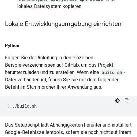
lokales Dateisystem kopieren.
Lokale Entwicklungsumgebung einrichten
Python
Folgen Sie der Anleitung in den einzelnen
Beispielverzeichnissen auf GitHub, um das Projekt
herunterzuladen und zu erstellen. Wenn eine
build.sh
-
Datei vorhanden ist, führen Sie sie mit dem folgenden
Befehl im Stammordner Ihrer Anwendung aus:
Das Setupscript lädt Abhängigkeiten herunter und installiert
Google-Befehlszeilentools, sofern sie noch nicht auf Ihrem