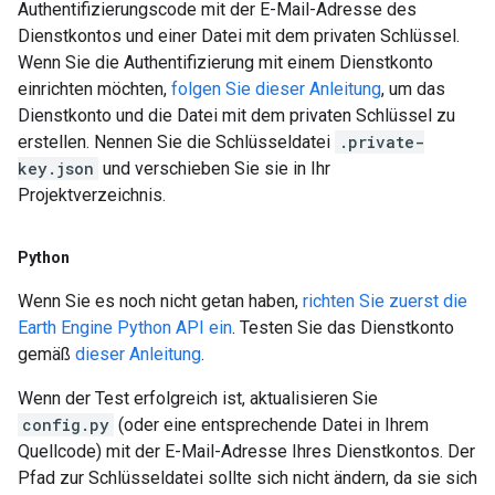
Authentifizierungscode mit der E-Mail-Adresse des
Dienstkontos und einer Datei mit dem privaten Schlüssel.
Wenn Sie die Authentifizierung mit einem Dienstkonto
einrichten möchten,
folgen Sie dieser Anleitung
, um das
Dienstkonto und die Datei mit dem privaten Schlüssel zu
erstellen. Nennen Sie die Schlüsseldatei
.private-
key.json
und verschieben Sie sie in Ihr
Projektverzeichnis.
Python
Wenn Sie es noch nicht getan haben,
richten Sie zuerst die
Earth Engine Python API ein
. Testen Sie das Dienstkonto
gemäß
dieser Anleitung
.
Wenn der Test erfolgreich ist, aktualisieren Sie
config.py
(oder eine entsprechende Datei in Ihrem
Quellcode) mit der E-Mail-Adresse Ihres Dienstkontos. Der
Pfad zur Schlüsseldatei sollte sich nicht ändern, da sie sich