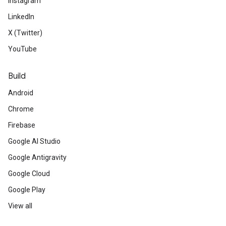
Instagram
LinkedIn
X (Twitter)
YouTube
Build
Android
Chrome
Firebase
Google AI Studio
Google Antigravity
Google Cloud
Google Play
View all