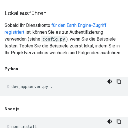
Lokal ausführen
Sobald Ihr Dienstkonto
für den Earth Engine-Zugriff
registriert
ist, können Sie es zur Authentifizierung
verwenden (siehe
config.py
), wenn Sie die Beispiele
testen. Testen Sie die Beispiele zuerst lokal, indem Sie in
Ihr Projektverzeichnis wechseln und Folgendes ausführen:
Python
Node
.
js
npm install
