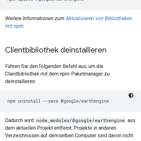
Weitere Informationen zum
Aktualisieren von Bibliotheken
mit npm
.
Clientbibliothek deinstallieren
Führen Sie den folgenden Befehl aus, um die
Clientbibliothek mit dem npm-Paketmanager zu
deinstallieren:
npm uninstall --save @google/earthengine
Dadurch wird
node_modules/@google/earthengine
aus
dem aktuellen Projekt entfernt. Projekte in anderen
Verzeichnissen auf demselben Computer sind davon nicht