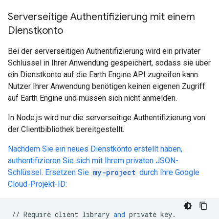
Serverseitige Authentifizierung mit einem
Dienstkonto
Bei der serverseitigen Authentifizierung wird ein privater
Schlüssel in Ihrer Anwendung gespeichert, sodass sie über
ein Dienstkonto auf die Earth Engine API zugreifen kann.
Nutzer Ihrer Anwendung benötigen keinen eigenen Zugriff
auf Earth Engine und müssen sich nicht anmelden.
In Node.js wird nur die serverseitige Authentifizierung von
der Clientbibliothek bereitgestellt.
Nachdem Sie ein neues Dienstkonto erstellt haben,
authentifizieren Sie sich mit Ihrem privaten JSON-
Schlüssel. Ersetzen Sie
my-project
durch Ihre Google
Cloud-Projekt-ID:
//
Require
client
library
and
private
key
.