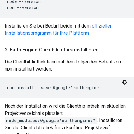
node --version

npm --version
Installieren Sie bei Bedarf beide mit dem
offiziellen
Installationsprogramm für Ihre Plattform
.
2
.
Earth Engine-Clientbibliothek installieren
Die Clientbibliothek kann mit dem folgenden Befehl von
npm installiert werden:
npm install --save @google/earthengine
Nach der Installation wird die Clientbibliothek im aktuellen
Projektverzeichnis platziert:
node_modules/@google/earthengine/*
. Installieren
Sie die Clientbibliothek für zukünftige Projekte auf