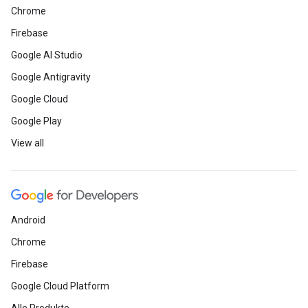
Chrome
Firebase
Google AI Studio
Google Antigravity
Google Cloud
Google Play
View all
Android
Chrome
Firebase
Google Cloud Platform