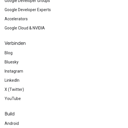
Google Developer Groups
Google Developer Experts
Accelerators
Google Cloud & NVIDIA
Verbinden
Blog
Bluesky
Instagram
LinkedIn
X (Twitter)
YouTube
Build
Android