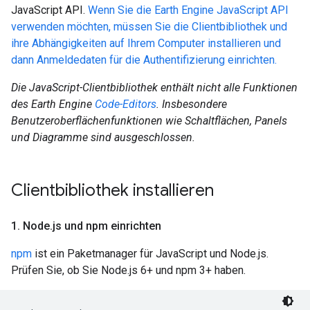
JavaScript API.
Wenn Sie die Earth Engine JavaScript API
verwenden möchten, müssen Sie die Clientbibliothek und
ihre Abhängigkeiten auf Ihrem Computer installieren und
dann Anmeldedaten für die Authentifizierung einrichten.
Die JavaScript-Clientbibliothek enthält nicht alle Funktionen
des Earth Engine
Code-Editors
. Insbesondere
Benutzeroberflächenfunktionen wie Schaltflächen, Panels
und Diagramme sind ausgeschlossen.
Clientbibliothek installieren
1
.
Node
.
js und npm einrichten
npm
ist ein Paketmanager für JavaScript und Node.js.
Prüfen Sie, ob Sie Node.js 6+ und npm 3+ haben.