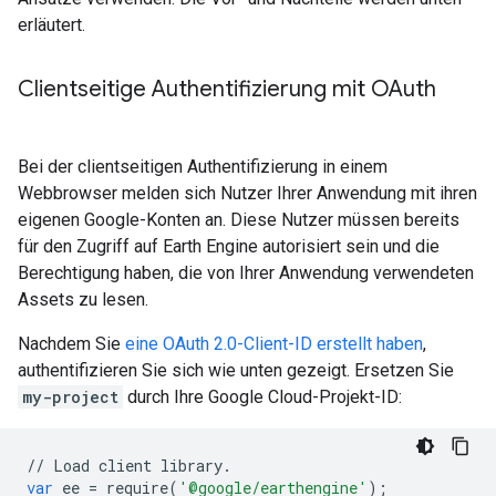
erläutert.
Clientseitige Authentifizierung mit OAuth
Bei der clientseitigen Authentifizierung in einem
Webbrowser melden sich Nutzer Ihrer Anwendung mit ihren
eigenen Google-Konten an. Diese Nutzer müssen bereits
für den Zugriff auf Earth Engine autorisiert sein und die
Berechtigung haben, die von Ihrer Anwendung verwendeten
Assets zu lesen.
Nachdem Sie
eine OAuth 2.0-Client-ID erstellt haben
,
authentifizieren Sie sich wie unten gezeigt. Ersetzen Sie
my-project
durch Ihre Google Cloud-Projekt-ID:
//
Load
client
library
.
var
ee
=
require
(
'@google/earthengine'
);