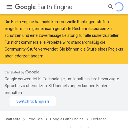
Earth Engine
Die Earth Engine hat
nicht kommerzielle Kontingentstufen
eingeführt, um gemeinsam genutzte Rechenressourcen zu
schützen und eine zuverlässige Leistung für alle sicherzustellen.
Für nicht kommerzielle Projekte wird standardmäßig die
Community-Stufe verwendet. Sie können die Stufe eines Projekts
aber jederzeit ändern.
Google verwendet KI-Technologie, um Inhalte in Ihre bevorzugte
Sprache zu übersetzen. KI-Übersetzungen können Fehler
enthalten.
Startseite
Produkte
Google Earth Engine
Leitfäden