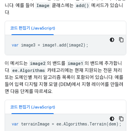
니다. 예를 들어
Image
클래스에는
add()
메서드가 있습니
다.
코드 편집기 (JavaScript)
var
image3
=
image1
.
add
(
image2
);
이 메서드는
image2
의 밴드를
image1
의 밴드에 추가합니
다.
ee.Algorithms
카테고리에는 현재 지원되는 전문 처리
또는 도메인별 처리 알고리즘 목록이 포함되어 있습니다. 예를
들어 입력 디지털 지형 모델 (DEM)에서 지형 레이어를 만들려
면 다음 단계를 따르세요.
코드 편집기 (JavaScript)
var
terrainImage
=
ee
.
Algorithms
.
Terrain
(
dem
);