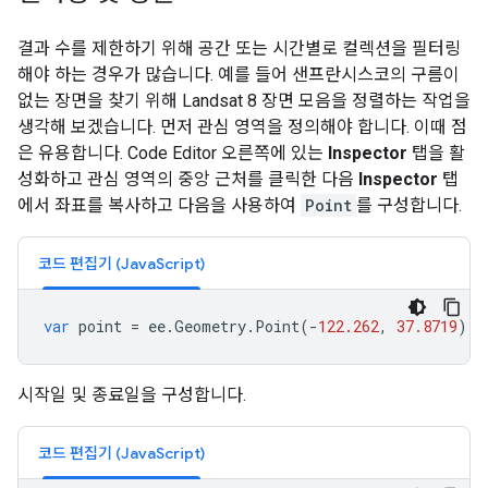
결과 수를 제한하기 위해 공간 또는 시간별로 컬렉션을 필터링
해야 하는 경우가 많습니다. 예를 들어 샌프란시스코의 구름이
없는 장면을 찾기 위해 Landsat 8 장면 모음을 정렬하는 작업을
생각해 보겠습니다. 먼저 관심 영역을 정의해야 합니다. 이때 점
은 유용합니다. Code Editor 오른쪽에 있는
Inspector
탭을 활
성화하고 관심 영역의 중앙 근처를 클릭한 다음
Inspector
탭
에서 좌표를 복사하고 다음을 사용하여
Point
를 구성합니다.
코드 편집기 (JavaScript)
var
point
=
ee
.
Geometry
.
Point
(
-
122.262
,
37.8719
);
시작일 및 종료일을 구성합니다.
코드 편집기 (JavaScript)