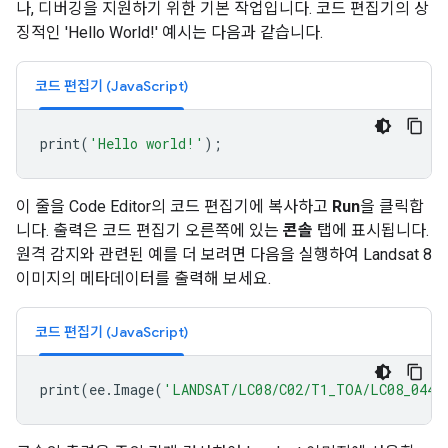
나, 디버깅을 지원하기 위한 기본 작업입니다. 코드 편집기의 상
징적인 'Hello World!' 예시는 다음과 같습니다.
코드 편집기 (JavaScript)
print
(
'Hello world!'
);
이 줄을 Code Editor의 코드 편집기에 복사하고
Run
을 클릭합
니다. 출력은 코드 편집기 오른쪽에 있는
콘솔
탭에 표시됩니다.
원격 감지와 관련된 예를 더 보려면 다음을 실행하여 Landsat 8
이미지의 메타데이터를 출력해 보세요.
코드 편집기 (JavaScript)
print
(
ee
.
Image
(
'LANDSAT/LC08/C02/T1_TOA/LC08_0440