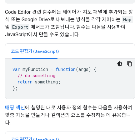
Code Editor 관련 함수에는 레이어가 지도 패널에 추가되는 방
식 또는 Google Drive로 내보내는 방식을 각각 제어하는
Map
및
Export
메서드가 포함됩니다. 함수는 다음을 사용하여
JavaScript에서 만들 수도 있습니다.
코드 편집기 (JavaScript)
var
myFunction
=
function
(
args
)
{
// do something
return
something
;
};
매핑 섹션
에 설명된 대로 사용자 정의 함수는 다음을 사용하여
맞춤 기능을 만들거나 컬렉션의 요소를 수정하는 데 유용합니
다.
코드 편집기 (JavaScript)