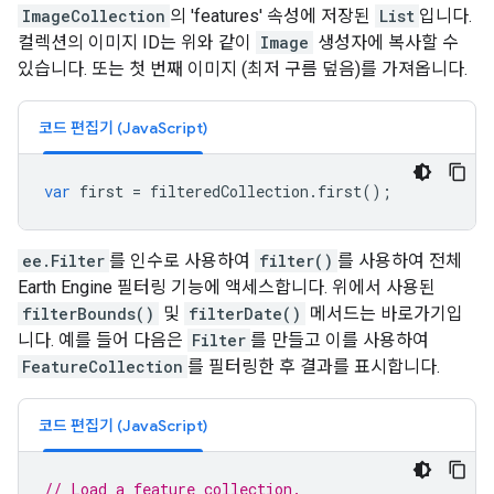
ImageCollection
의 'features' 속성에 저장된
List
입니다.
컬렉션의 이미지 ID는 위와 같이
Image
생성자에 복사할 수
있습니다. 또는 첫 번째 이미지 (최저 구름 덮음)를 가져옵니다.
코드 편집기 (JavaScript)
var
first
=
filteredCollection
.
first
();
ee.Filter
를 인수로 사용하여
filter()
를 사용하여 전체
Earth Engine 필터링 기능에 액세스합니다. 위에서 사용된
filterBounds()
및
filterDate()
메서드는 바로가기입
니다. 예를 들어 다음은
Filter
를 만들고 이를 사용하여
FeatureCollection
를 필터링한 후 결과를 표시합니다.
코드 편집기 (JavaScript)
// Load a feature collection.