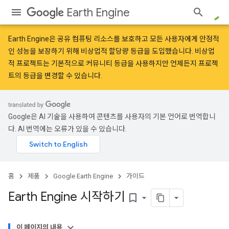
Earth Engine
Earth Engine은 공유 컴퓨팅 리소스를 보호하고 모든 사용자에게 안정적
인 성능을 보장하기 위해
비상업적 할당량 등급
을 도입했습니다. 비상업
적 프로젝트는 기본적으로 커뮤니티 등급을 사용하지만 언제든지 프로젝
트의 등급을 변경할 수 있습니다.
Google은 AI 기술을 사용하여 콘텐츠를 사용자의 기본 언어로 번역합니
다. AI 번역에는 오류가 있을 수 있습니다.
홈
제품
Google Earth Engine
가이드
Earth Engine 시작하기
bookmark_border
이 페이지의 내용