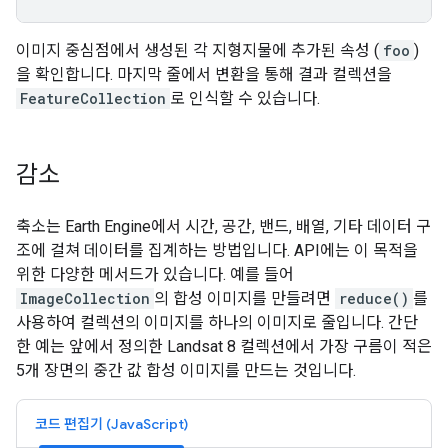
이미지 중심점에서 생성된 각 지형지물에 추가된 속성 (
foo
)
을 확인합니다. 마지막 줄에서 변환을 통해 결과 컬렉션을
FeatureCollection
로 인식할 수 있습니다.
감소
축소는 Earth Engine에서 시간, 공간, 밴드, 배열, 기타 데이터 구
조에 걸쳐 데이터를 집계하는 방법입니다. API에는 이 목적을
위한 다양한 메서드가 있습니다. 예를 들어
ImageCollection
의 합성 이미지를 만들려면
reduce()
를
사용하여 컬렉션의 이미지를 하나의 이미지로 줄입니다. 간단
한 예는 앞에서 정의한 Landsat 8 컬렉션에서 가장 구름이 적은
5개 장면의 중간 값 합성 이미지를 만드는 것입니다.
코드 편집기 (JavaScript)