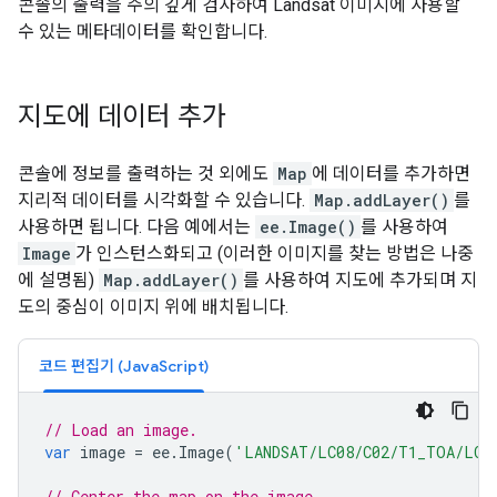
콘솔의 출력을 주의 깊게 검사하여 Landsat 이미지에 사용할
수 있는 메타데이터를 확인합니다.
지도에 데이터 추가
콘솔에 정보를 출력하는 것 외에도
Map
에 데이터를 추가하면
지리적 데이터를 시각화할 수 있습니다.
Map.addLayer()
를
사용하면 됩니다. 다음 예에서는
ee.Image()
를 사용하여
Image
가 인스턴스화되고 (이러한 이미지를 찾는 방법은 나중
에 설명됨)
Map.addLayer()
를 사용하여 지도에 추가되며 지
도의 중심이 이미지 위에 배치됩니다.
코드 편집기 (JavaScript)
// Load an image.
var
image
=
ee
.
Image
(
'LANDSAT/LC08/C02/T1_TOA/LC0
// Center the map on the image.