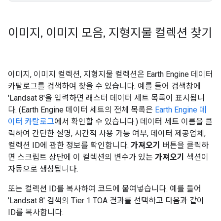
이미지
,
이미지 모음
,
지형지물 컬렉션 찾기
이미지, 이미지 컬렉션, 지형지물 컬렉션은 Earth Engine 데이터
카탈로그를 검색하여 찾을 수 있습니다. 예를 들어 검색창에
'Landsat 8'을 입력하면 래스터 데이터 세트 목록이 표시됩니
다. (Earth Engine 데이터 세트의 전체 목록은
Earth Engine 데
이터 카탈로그
에서 확인할 수 있습니다.) 데이터 세트 이름을 클
릭하여 간단한 설명, 시간적 사용 가능 여부, 데이터 제공업체,
컬렉션 ID에 관한 정보를 확인합니다.
가져오기
버튼을 클릭하
면 스크립트 상단에 이 컬렉션의 변수가 있는
가져오기
섹션이
자동으로 생성됩니다.
또는 컬렉션 ID를 복사하여 코드에 붙여넣습니다. 예를 들어
'Landsat 8' 검색의 Tier 1 TOA 결과를 선택하고 다음과 같이
ID를 복사합니다.