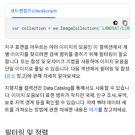
코드 편집기 (JavaScript)
var
collection
=
ee
.
ImageCollection
(
'LANDSAT/LC08/
지구 표면을 아우르는 여러 이미지의 모음인 이 컬렉션에서 개
별 이미지를 찾으려면 검색 범위를 좁히기 위해 필터링이 필요
합니다. 또는 합성 및 모자이크 기법을 사용하여 이미지 모음을
단일 이미지로 줄일 수 있습니다. 다음 섹션에서 필터링 및 합성
(
감소
참고)에 관해 자세히 알아보세요.
지형지물 컬렉션은 Data Catalog를 통해서도 사용할 수 있습니
다. 이미지 모음보다 표현 범위가 작지만 국제, 인구 조사, 유역,
보호 지역 경계 등을 확인할 수 있습니다. 자체 벡터 데이터 세
트를 가져오는 방법에 관한 자세한 내용은
여기
를 참고하세요.
필터링 및 정렬