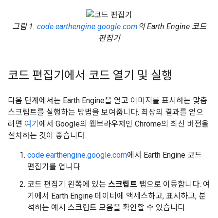
그림 1.
code.earthengine.google.com
의 Earth Engine 코드
편집기
코드 편집기에서 코드 열기 및 실행
다음 단계에서는 Earth Engine을 열고 이미지를 표시하는 맞춤
스크립트를 실행하는 방법을 보여줍니다. 최상의 결과를 얻으
려면
여기
에서 Google의 웹브라우저인 Chrome의 최신 버전을
설치하는 것이 좋습니다.
code.earthengine.google.com
에서 Earth Engine 코드
편집기를 엽니다.
코드 편집기 왼쪽에 있는
스크립트
탭으로 이동합니다. 여
기에서 Earth Engine 데이터에 액세스하고, 표시하고, 분
석하는 예시 스크립트 모음을 확인할 수 있습니다.