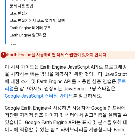
문서 사용 방법
코드 편집기
코드 편집기에서 코드 열기 및 실행
Earth Engine 데이터 구조
Earth Engine 알고리즘
Earth Engine을 사용하려면
액세스 권한
이 있어야 합니다.
이 시작 가이드는 Earth Engine JavaScript API로 프로그래밍
을 시작하는 빠른 방법을 제공하기 위한 것입니다. JavaScript
에 대한 소개 및 Earth Engine API를 사용한 심층 연습은
튜토
리얼
을 참고하세요. 권장되는 JavaScript 코딩 스타일은
Google JavaScript 스타일 가이드
를 참고하세요.
Google Earth Engine을 사용하면 사용자가 Google 인프라에
저장된 지리적 참조 이미지 및 벡터에서 알고리즘을 실행할 수
있습니다. Google Earth Engine API는 표시 및 분석을 위해 데
이터에 적용할 수 있는 함수 라이브러리를 제공합니다. Earth