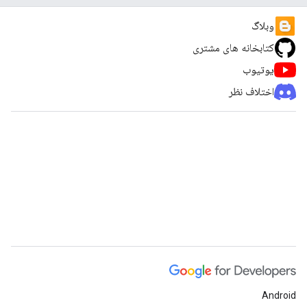
وبلاگ
کتابخانه های مشتری
یوتیوب
اختلاف نظر
Android