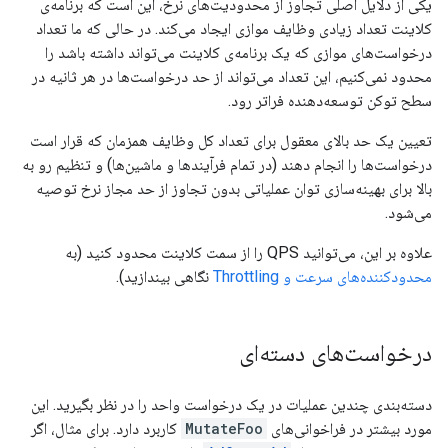
یکی از دلایل اصلی تجاوز از محدودیت‌های نرخ، این است که برنامه‌ی
کلاینت تعداد زیادی وظایف موازی ایجاد می‌کند. در حالی که ما تعداد
درخواست‌های موازی که یک برنامه‌ی کلاینت می‌تواند داشته باشد را
محدود نمی‌کنیم، این تعداد می‌تواند از حد درخواست‌ها در هر ثانیه در
سطح توکن توسعه‌دهنده فراتر رود.
تعیین یک حد بالای معقول برای تعداد کل وظایف همزمان که قرار است
درخواست‌ها را انجام دهند (در تمام فرآیندها و ماشین‌ها) و تنظیم رو به
بالا برای بهینه‌سازی توان عملیاتی بدون تجاوز از حد مجاز نرخ توصیه
می‌شود.
علاوه بر این، می‌توانید QPS را از سمت کلاینت محدود کنید (به
محدودکننده‌های سرعت و Throttling
نگاهی بیندازید).
درخواست‌های دسته‌ای
دسته‌بندی چندین عملیات در یک درخواست واحد را در نظر بگیرید. این
مورد بیشتر در فراخوانی‌های
MutateFoo
کاربرد دارد. برای مثال، اگر