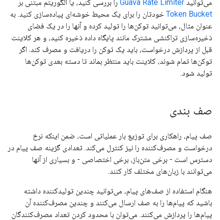
می‌توانید
Guava Rate Limiter
را بررسی کنید، یا الگوریتم مبتنی بر
Token Bucket
خودتان را برای یک محیط خوشه‌ای پیاده‌سازی کنید. به
عنوان مثال، می‌توانید توکن‌ها را تولید کرده و آنها را در یک فضای
ذخیره‌سازی تراکنشی مشترک مانند پایگاه داده ذخیره کنید، و هر کلاینت
قبل از پردازش درخواست، باید یک توکن را دریافت و مصرف کند. اگر
توکن‌ها تمام شوند، کلاینت باید منتظر بماند تا دسته بعدی توکن‌ها
تولید شود.
صف بندی
صف پیام، راهکاری برای توزیع بار عملیاتی است، ضمن اینکه نرخ
درخواست و مصرف‌کننده را نیز کنترل می‌کند. تعدادی گزینه صف پیام در
دسترس است - برخی متن‌باز، برخی اختصاصی - و بسیاری از آنها
می‌توانند با زبان‌های مختلف کار کنند.
هنگام استفاده از صف‌های پیام، می‌توانید چندین تولیدکننده داشته
باشید که پیام‌ها را به صف ارسال می‌کنند و چندین مصرف‌کننده آن
پیام‌ها را پردازش می‌کنند. می‌توان با محدود کردن تعداد مصرف‌کنندگان