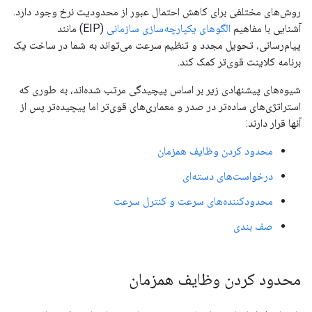
روش‌های مختلفی برای کاهش احتمال عبور از محدودیت نرخ وجود دارد.
آشنایی با مفاهیم
الگوهای یکپارچه‌سازی سازمانی
(EIP) مانند
پیام‌رسانی، تحویل مجدد و تنظیم سرعت می‌تواند به شما در ساخت یک
برنامه کلاینت قوی‌تر کمک کند.
شیوه‌های پیشنهادی زیر بر اساس پیچیدگی مرتب شده‌اند، به طوری که
استراتژی‌های ساده‌تر در صدر و معماری‌های قوی‌تر اما پیچیده‌تر پس از
آنها قرار دارند:
محدود کردن وظایف همزمان
درخواست‌های دسته‌ای
محدودکننده‌های سرعت و کنترل سرعت
صف بندی
محدود کردن وظایف همزمان