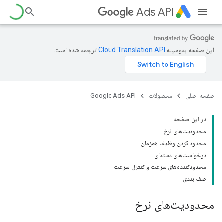
Ads API
این صفحه به‌وسیله
ترجمه شده است.
صفحه اصلی
محصولات
Google Ads API
در این صفحه
محدودیت‌های نرخ
محدود کردن وظایف همزمان
درخواست‌های دسته‌ای
محدودکننده‌های سرعت و کنترل سرعت
صف بندی
محدودیت‌های نرخ