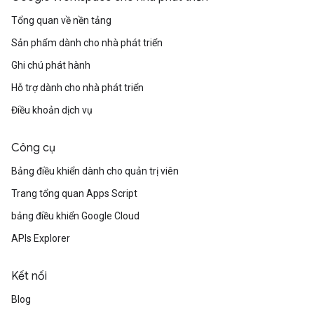
Tổng quan về nền tảng
Sản phẩm dành cho nhà phát triển
Ghi chú phát hành
Hỗ trợ dành cho nhà phát triển
Điều khoản dịch vụ
Công cụ
Bảng điều khiển dành cho quản trị viên
Trang tổng quan Apps Script
bảng điều khiển Google Cloud
APIs Explorer
Kết nối
Blog