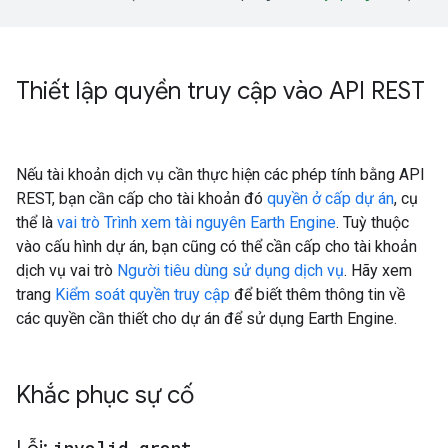
Thiết lập quyền truy cập vào API REST
Nếu tài khoản dịch vụ cần thực hiện các phép tính bằng API
REST, bạn cần cấp cho tài khoản đó
quyền ở cấp dự án
, cụ
thể là
vai trò Trình xem tài nguyên Earth Engine
. Tuỳ thuộc
vào cấu hình dự án, bạn cũng có thể cần cấp cho tài khoản
dịch vụ vai trò
Người tiêu dùng sử dụng dịch vụ
. Hãy xem
trang
Kiểm soát quyền truy cập
để biết thêm thông tin về
các quyền cần thiết cho dự án để sử dụng Earth Engine.
Khắc phục sự cố