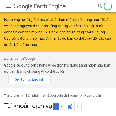
Earth Engine
Earth Engine đã giới thiệu
các bậc hạn mức phi thương mại
để bảo
vệ các tài nguyên điện toán dùng chung và đảm bảo hiệu suất
đáng tin cậy cho mọi người. Các dự án phi thương mại sử dụng
Cấp cộng đồng theo mặc định, mặc dù bạn có thể thay đổi cấp của
dự án bất cứ lúc nào.
Google sử dụng công nghệ AI để dịch nội dung sang ngôn ngữ bạn
ưu tiên. Bản dịch bằng AI có thể có lỗi.
Trang chủ
Sản phẩm
Google Earth Engine
Hướng dẫn
Tài khoản dịch vụ
bookmark_border