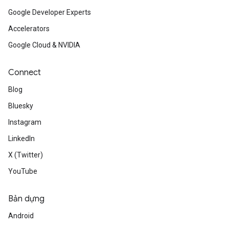
Google Developer Experts
Accelerators
Google Cloud & NVIDIA
Connect
Blog
Bluesky
Instagram
LinkedIn
X (Twitter)
YouTube
Bản dựng
Android