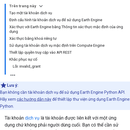
Trên trang này
Tạo một tài khoản dịch vụ
Định cấu hình tài khoản dịch vụ để sử dụng Earth Engine
Xác thực với Earth Engine bằng Thông tin xác thực mặc định của ứng
dụng
Xác thực bằng khoá riêng tư
Sử dụng tài khoản dịch vụ mặc định trên Compute Engine
Thiết lập quyền truy cập vào API REST
Khắc phục sự cố
Lỗi: invalid_grant
Lưu ý:
Bạn không cần tài khoản dịch vụ để sử dụng Earth Engine Python API.
Hãy xem
các hướng dẫn này
để thiết lập thư viện ứng dụng Earth Engine
Python.
Tài khoản
dịch vụ
là tài khoản được liên kết với một ứng
dụng chứ không phải người dùng cuối. Bạn có thể cần sử