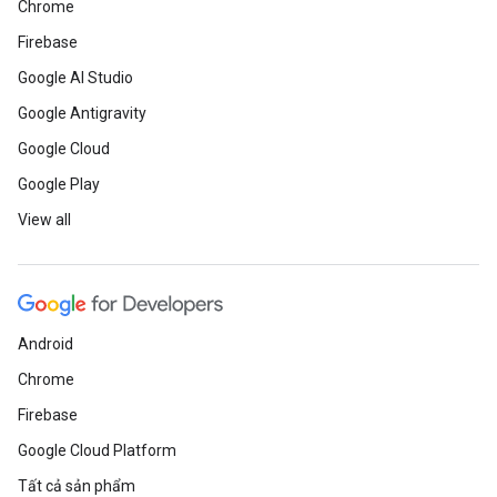
Chrome
Firebase
Google AI Studio
Google Antigravity
Google Cloud
Google Play
View all
Android
Chrome
Firebase
Google Cloud Platform
Tất cả sản phẩm