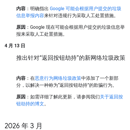
内容
：明确指出
Google 可能会根据用户提交的垃圾
信息举报内容
来针对违规行为采取人工处置措施。
原因
：Google 现在可能会根据用户提交的垃圾信息举
报来采取人工处置措施。
4 月 13 日
推出针对“返回按钮劫持”的新网络垃圾政策
内容
：在
恶意行为网络垃圾政策
中添加了一个新部
分，以解决一种称为“返回按钮劫持”的欺骗行为。
原因
：如需详细了解此更新，请参阅我们
关于返回按
钮劫持的博文
。
2026 年 3 月