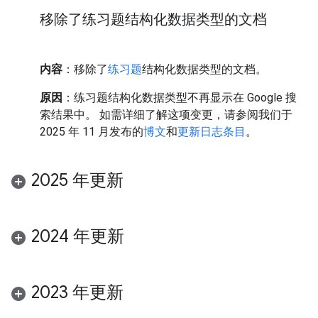
移除了练习题结构化数据类型的文档
内容
：移除了
练习题
结构化数据类型的文档。
原因
：练习题结构化数据类型不再显示在 Google 搜
索结果中。 如需详细了解这项变更，请参阅我们于
2025 年 11 月发布的
博文
和
更新日志条目
。
2025 年更新
2024 年更新
2023 年更新