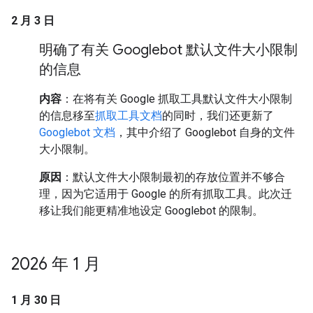
2 月 3 日
明确了有关 Googlebot 默认文件大小限制
的信息
内容
：在将有关 Google 抓取工具默认文件大小限制
的信息移至
抓取工具文档
的同时，我们还更新了
Googlebot 文档
，其中介绍了 Googlebot 自身的文件
大小限制。
原因
：默认文件大小限制最初的存放位置并不够合
理，因为它适用于 Google 的所有抓取工具。此次迁
移让我们能更精准地设定 Googlebot 的限制。
2026 年 1 月
1 月 30 日