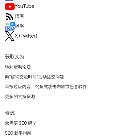
YouTube
博客
播客
X (Twitter)
获取支持
转到帮助论坛
向“咨询交流时间”活动提交问题
举报垃圾内容、钓鱼式攻击内容或恶意软件
更多的支持资源
资源
您需要 SEO 吗？
SEO 新手指南