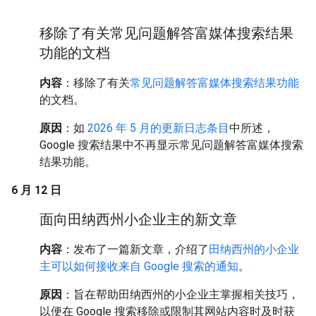
移除了有关常见问题解答富媒体搜索结果
功能的文档
内容
：移除了有关
常见问题解答富媒体搜索结果功能
的文档。
原因
：如
2026 年 5 月的更新日志条目
中所述，
Google 搜索结果中不再显示常见问题解答富媒体搜索
结果功能。
6 月 12 日
面向田纳西州小企业主的新文章
内容
：发布了一篇新文章，介绍了
田纳西州的小企业
主可以如何接收来自 Google 搜索的通知
。
原因
：旨在帮助田纳西州的小企业主掌握相关技巧，
以便在 Google 搜索移除或限制其网站内容时及时获