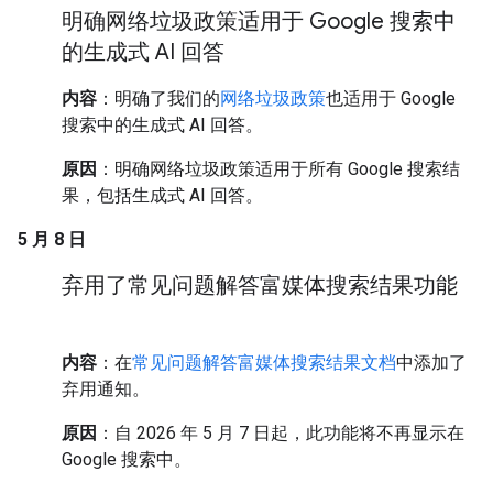
明确网络垃圾政策适用于 Google 搜索中
的生成式 AI 回答
内容
：明确了我们的
网络垃圾政策
也适用于 Google
搜索中的生成式 AI 回答。
原因
：明确网络垃圾政策适用于所有 Google 搜索结
果，包括生成式 AI 回答。
5 月 8 日
弃用了常见问题解答富媒体搜索结果功能
内容
：在
常见问题解答富媒体搜索结果文档
中添加了
弃用通知。
原因
：自 2026 年 5 月 7 日起，此功能将不再显示在
Google 搜索中。