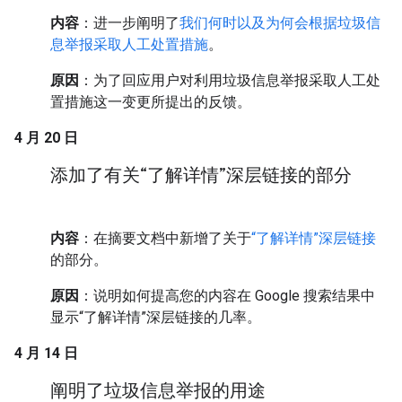
内容
：进一步阐明了
我们何时以及为何会根据垃圾信
息举报采取人工处置措施
。
原因
：为了回应用户对利用垃圾信息举报采取人工处
置措施这一变更所提出的反馈。
4 月 20 日
添加了有关“了解详情”深层链接的部分
内容
：在摘要文档中新增了关于
“了解详情”深层链接
的部分。
原因
：说明如何提高您的内容在 Google 搜索结果中
显示“了解详情”深层链接的几率。
4 月 14 日
阐明了垃圾信息举报的用途