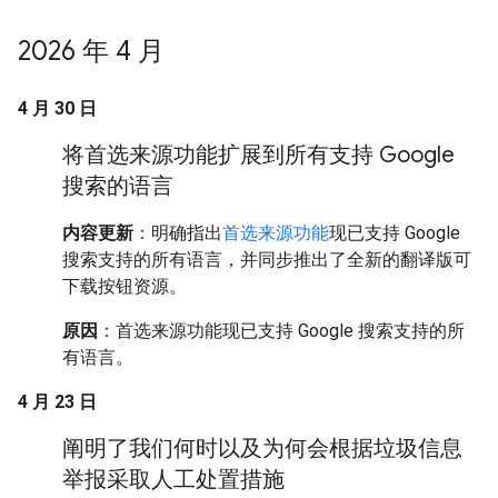
2026 年 4 月
4 月 30 日
将首选来源功能扩展到所有支持 Google
搜索的语言
内容更新
：明确指出
首选来源功能
现已支持 Google
搜索支持的所有语言，并同步推出了全新的翻译版可
下载按钮资源。
原因
：首选来源功能现已支持 Google 搜索支持的所
有语言。
4 月 23 日
阐明了我们何时以及为何会根据垃圾信息
举报采取人工处置措施