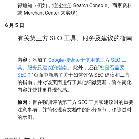
得通知（例如，通过注册 Search Console、商家资料
或 Merchant Center 来实现）。
6 月 5 日
有关第三方 SEO 工具、服务及建议的指南
内容
：添加了
Google 搜索关于使用第三方 SEO 工
具、服务及建议的指南
。 此外，还在
“您是否需要
SEO？”
页面中新增了关于如何评估 SEO 建议和工具
的指南，并对该页面进行了其他细微更新，旨在简化
内容并使其更具现代感。
原因
：旨在强调评估第三方 SEO 工具和建议时的重要
注意事项，并简化现有文档中的部分章节，移除过时
的示例。