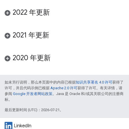
2022 年更新
2021 年更新
2020 年更新
如未另行说明，那么本页面中的内容已根据
知识共享署名 4.0 许可
获得了
许可，并且代码示例已根据
Apache 2.0 许可
获得了许可。有关详情，请
参阅
Google 开发者网站政策
。Java 是 Oracle 和/或其关联公司的注册商
标。
最后更新时间 (UTC)：2026-07-21。
LinkedIn