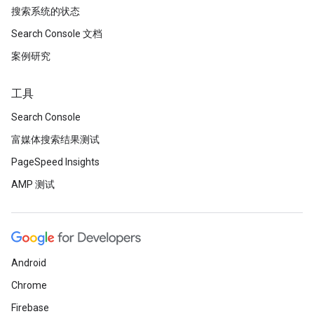
搜索系统的状态
Search Console 文档
案例研究
工具
Search Console
富媒体搜索结果测试
PageSpeed Insights
AMP 测试
Android
Chrome
Firebase