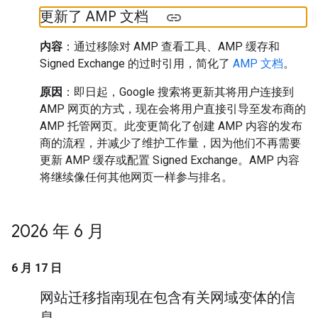
更新了 AMP 文档
内容
：通过移除对 AMP 查看工具、AMP 缓存和
Signed Exchange 的过时引用，简化了
AMP 文档
。
原因
：即日起，Google 搜索将更新其将用户连接到
AMP 网页的方式，现在会将用户直接引导至发布商的
AMP 托管网页。此变更简化了创建 AMP 内容的发布
商的流程，并减少了维护工作量，因为他们不再需要
更新 AMP 缓存或配置 Signed Exchange。AMP 内容
将继续像任何其他网页一样参与排名。
2026 年 6 月
6 月 17 日
网站迁移指南现在包含有关网域变体的信
息