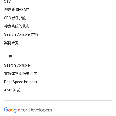
资源
您需要 SEO 吗？
SEO 新手指南
搜索系统的状态
Search Console 文档
案例研究
工具
Search Console
富媒体搜索结果测试
PageSpeed Insights
AMP 测试