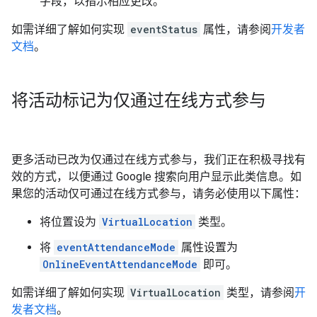
字段，以指示相应更改。
如需详细了解如何实现
eventStatus
属性，请参阅
开发者
文档
。
将活动标记为仅通过在线方式参与
更多活动已改为仅通过在线方式参与，我们正在积极寻找有
效的方式，以便通过 Google 搜索向用户显示此类信息。如
果您的活动仅可通过在线方式参与，请务必使用以下属性：
将位置设为
VirtualLocation
类型。
将
eventAttendanceMode
属性设置为
OnlineEventAttendanceMode
即可。
如需详细了解如何实现
VirtualLocation
类型，请参阅
开
发者文档
。