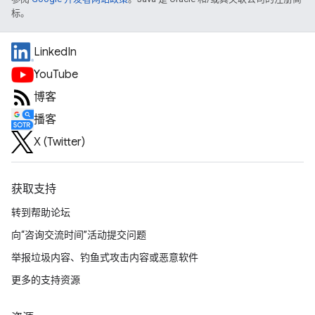
标。
LinkedIn
YouTube
博客
播客
X (Twitter)
获取支持
转到帮助论坛
向“咨询交流时间”活动提交问题
举报垃圾内容、钓鱼式攻击内容或恶意软件
更多的支持资源