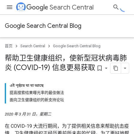
Search Central
Google Search Central Blog
首页
Search Central
Google Search Central Blog
帮助卫生健康组织，使新型冠状病毒肺
炎 (COVID-19) 信息更易获取
bookmark_border
এই পৃষ্ঠায় যা যা আছে
提高搜索结果曝光率的最佳做法
面向卫生健康组织的新支持论坛
2020 年 3 月 31 日，星期二
在 COVID-19 大流行期间，为了提供相关信息来帮助抗击疫
情，卫生健康组织正经历着前所未有的忙碌。为了更好地帮