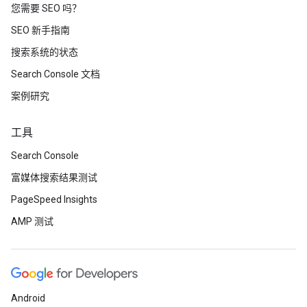
您需要 SEO 吗？
SEO 新手指南
搜索系统的状态
Search Console 文档
案例研究
工具
Search Console
富媒体搜索结果测试
PageSpeed Insights
AMP 测试
Android