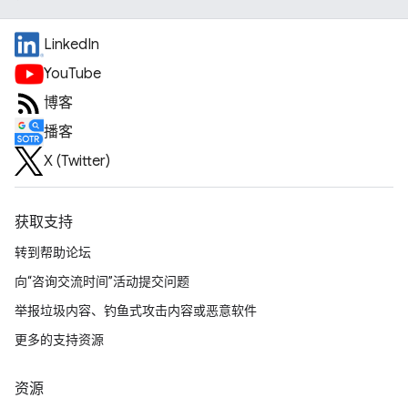
LinkedIn
YouTube
博客
播客
X (Twitter)
获取支持
转到帮助论坛
向“咨询交流时间”活动提交问题
举报垃圾内容、钓鱼式攻击内容或恶意软件
更多的支持资源
资源