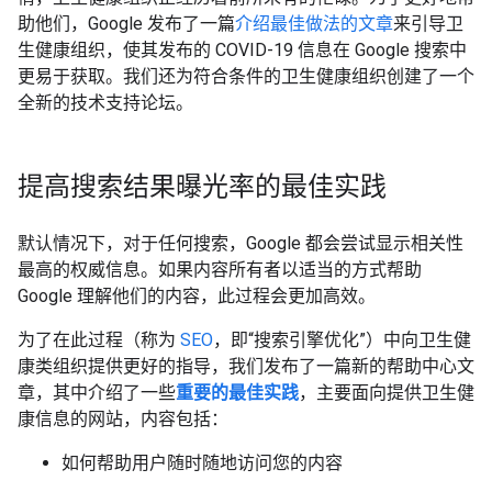
助他们，Google 发布了一篇
介绍最佳做法的文章
来引导卫
生健康组织，使其发布的 COVID-19 信息在 Google 搜索中
更易于获取。我们还为符合条件的卫生健康组织创建了一个
全新的技术支持论坛。
提高搜索结果曝光率的最佳实践
默认情况下，对于任何搜索，Google 都会尝试显示相关性
最高的权威信息。如果内容所有者以适当的方式帮助
Google 理解他们的内容，此过程会更加高效。
为了在此过程（称为
SEO
，即“搜索引擎优化”）中向卫生健
康类组织提供更好的指导，我们发布了一篇新的帮助中心文
章，其中介绍了一些
重要的最佳实践
，主要面向提供卫生健
康信息的网站，内容包括：
如何帮助用户随时随地访问您的内容