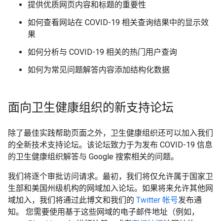
提供优质网页内容和标题的重要性
如何查看网站在 COVID-19 相关查询结果中的显示效
果
如何分析与 COVID-19 相关的热门用户查询
如何为常见问题解答内容添加结构化数据
面向卫生健康组织的新支持论坛
除了最佳实践帮助页面之外，卫生健康组织还可以加入我们
的全新技术支持论坛。该论坛致力于为发布 COVID-19 信息
的卫生健康组织解答与 Google 搜索相关的问题。
我们将逐个审批访问请求。最初，我们将仅允许属于国家卫
生部和美国州级机构的网域加入论坛。如果将来允许其他网
域加入，我们将通过此博文和我们的
Twitter 帐号
发布通
知。 您需要使用基于这些网域的电子邮件地址（例如，