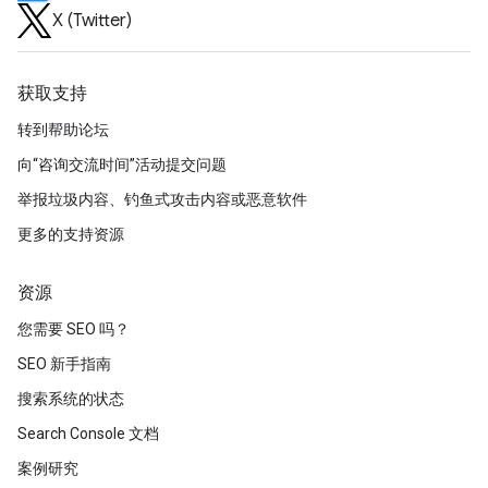
X (Twitter)
获取支持
转到帮助论坛
向“咨询交流时间”活动提交问题
举报垃圾内容、钓鱼式攻击内容或恶意软件
更多的支持资源
资源
您需要 SEO 吗？
SEO 新手指南
搜索系统的状态
Search Console 文档
案例研究