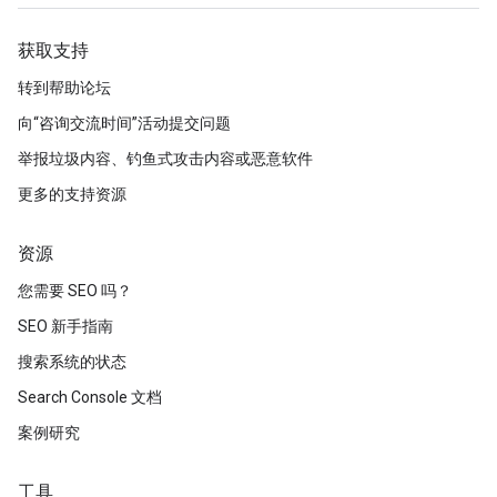
获取支持
转到帮助论坛
向“咨询交流时间”活动提交问题
举报垃圾内容、钓鱼式攻击内容或恶意软件
更多的支持资源
资源
您需要 SEO 吗？
SEO 新手指南
搜索系统的状态
Search Console 文档
案例研究
工具