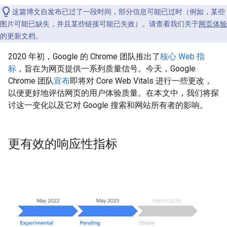
这篇博文自发布已过了一段时间，部分信息可能已过时（例如，某些
图片可能已缺失，并且某些链接可能已失效）。请查看我们关于
网页体验
的更新文档。
2020 年初，Google 的 Chrome 团队推出了
核心 Web 指
标
，旨在为网页提供一系列质量信号。今天，Google
Chrome 团队
宣布
即将对 Core Web Vitals 进行一些更改，
以便更好地评估网页的用户体验质量。在本文中，我们将探
讨这一变化以及它对 Google 搜索和网站所有者的影响。
更有效的响应性指标