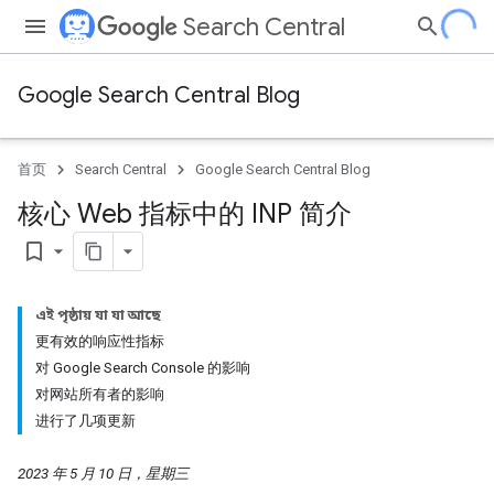
Search Central
Google Search Central Blog
首页
Search Central
Google Search Central Blog
核心 Web 指标中的 INP 简介
bookmark_border
এই পৃষ্ঠায় যা যা আছে
更有效的响应性指标
对 Google Search Console 的影响
对网站所有者的影响
进行了几项更新
2023 年 5 月 10 日，星期三