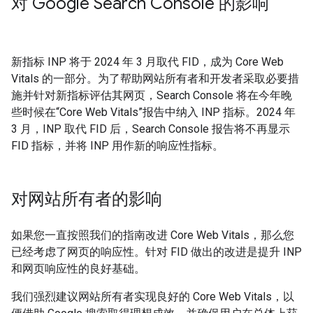
对 Google Search Console 的影响
新指标 INP 将于 2024 年 3 月取代 FID，成为 Core Web
Vitals 的一部分。为了帮助网站所有者和开发者采取必要措
施并针对新指标评估其网页，Search Console 将在今年晚
些时候在“Core Web Vitals”报告中纳入 INP 指标。2024 年
3 月，INP 取代 FID 后，Search Console 报告将不再显示
FID 指标，并将 INP 用作新的响应性指标。
对网站所有者的影响
如果您一直按照我们的指南改进 Core Web Vitals，那么您
已经考虑了网页的响应性。针对 FID 做出的改进是提升 INP
和网页响应性的良好基础。
我们强烈建议网站所有者实现良好的 Core Web Vitals，以