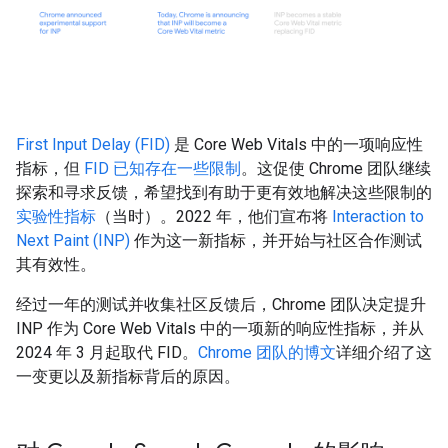
First Input Delay (FID)
是 Core Web Vitals 中的一项响应性
指标，但
FID 已知存在一些限制
。这促使 Chrome 团队继续
探索和寻求反馈，希望找到有助于更有效地解决这些限制的
实验性指标
（当时）。2022 年，他们宣布将
Interaction to
Next Paint (INP)
作为这一新指标，并开始与社区合作测试
其有效性。
经过一年的测试并收集社区反馈后，Chrome 团队决定提升
INP 作为 Core Web Vitals 中的一项新的响应性指标，并从
2024 年 3 月起取代 FID。
Chrome 团队的博文
详细介绍了这
一变更以及新指标背后的原因。