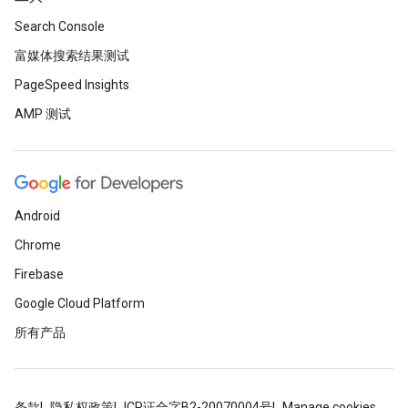
Search Console
富媒体搜索结果测试
PageSpeed Insights
AMP 测试
Android
Chrome
Firebase
Google Cloud Platform
所有产品
条款
隐私权政策
ICP证合字B2-20070004号
Manage cookies