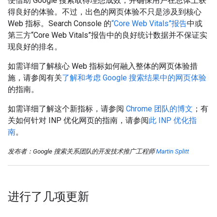
便借助 Google 搜索取得理想成效，并确保用户在总体上获
得良好的体验。不过，出色的网页体验不只是涉及到核心
Web 指标。Search Console 的
“Core Web Vitals”报告
中或
第三方“Core Web Vitals”报告中的良好统计数据并不保证实
现良好的排名。
如需详细了解核心 Web 指标如何融入整体的网页体验措
施，请参阅有关
了解和考虑 Google 搜索结果中的网页体验
的指南。
如需详细了解这个新指标，请参阅
Chrome 团队的博文
；有
关如何针对 INP 优化网页的指南，请参阅
此 INP 优化指
南
。
发布者：Google 搜索关系团队的开发技术推广工程师
Martin Splitt
进行了几项更新