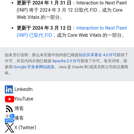
更新于 2024 年 1 月 31 日
：
Interaction to Next Paint
(INP) 将于 2024 年 3 月 12 日取代 FID，成为 Core
Web Vitals 的一部分。
更新于 2024 年 3 月 12 日
：
Interaction to Next Paint
(INP) 已取代 FID
，成为 Core Web Vitals 的一部分。
如未另行说明，那么本页面中的内容已根据
知识共享署名 4.0 许可
获得了
许可，并且代码示例已根据
Apache 2.0 许可
获得了许可。有关详情，请
参阅
Google 开发者网站政策
。Java 是 Oracle 和/或其关联公司的注册商
标。
LinkedIn
YouTube
博客
播客
X (Twitter)