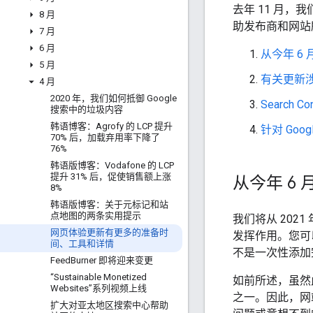
去年 11 月，我
8 月
助发布商和网站
7 月
6 月
从今年 6
5 月
有关更新
4 月
2020 年，我们如何抵御 Google
Search 
搜索中的垃圾内容
韩语博客：Agrofy 的 LCP 提升
针对 Goo
70% 后，加载弃用率下降了
76%
韩语版博客：Vodafone 的 LCP
提升 31% 后，促使销售额上涨
从今年 6
8%
韩语版博客：关于元标记和站
点地图的两条实用提示
我们将从 202
网页体验更新有更多的准备时
发挥作用。您可
间、工具和详情
不是一次性添加
Feed
Burner 即将迎来变更
“Sustainable Monetized
如前所述，虽然
Websites”系列视频上线
之一。因此，网
扩大对亚太地区搜索中心帮助