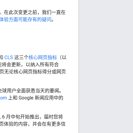
。在此次变更之前，我们一直在
体验方面可能存有的疑问
。
和
CLS
这三个
核心网页指标
（以
功能将会更新，以纳入所有符合
网页无论核心网页指标得分或网页
让全球用户全面获悉当天的要闻。
com
上和 Google 新闻应用中的
从 6 月中旬开始推出，届时您将
页体验的内容，并会在有更多信