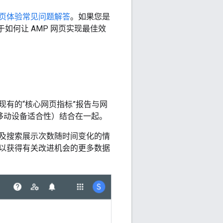
页体验常见问题解答
。如果您是
如何让 AMP 网页实现最佳效
现有的“核心网页指标”报告与网
和移动设备适合性）结合在一起。
及搜索展示次数随时间变化的情
以获得有关改进机会的更多数据