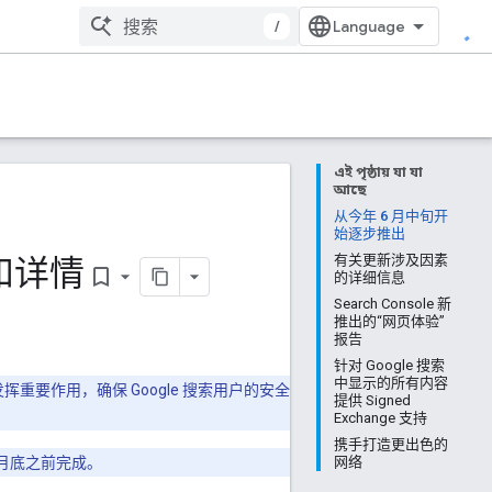
/
এই পৃষ্ঠায় যা যা
আছে
从今年 6 月中旬开
始逐步推出
和详情
有关更新涉及因素
bookmark_border
的详细信息
Search Console 新
推出的“网页体验”
报告
针对 Google 搜索
中显示的所有内容
挥重要作用，确保 Google 搜索用户的安全
提供 Signed
Exchange 支持
携手打造更出色的
 月底之前完成。
网络