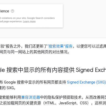
体验”报告之外，我们还更新了
“搜索效果”报告
，以便您可以过滤
网页与同一网站上的其他网页的对比情况。
gle 搜索中显示的所有内容提供 Signed Exch
 Google 搜索中显示的所有网页都支持
Signed Exchange (SXG)
建的 SXG。
le 搜索能够利用
兼容浏览器
中的隐私保护预提取技术，从而改善网页体
前加载网页的关键资源（HTML、JavaScript、CSS），