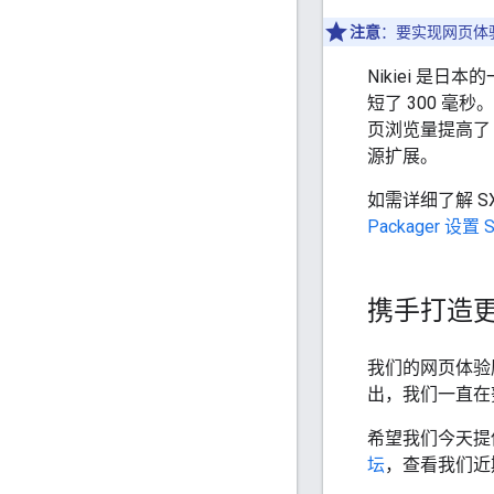
注意
：要实现网页体
Nikiei 是
短了 300 毫秒
页浏览量提高了 9
源扩展。
如需详细了解 S
Packager 设置 S
携手打造
我们的网页体验
出，我们一直在
希望我们今天提
坛
，查看我们近