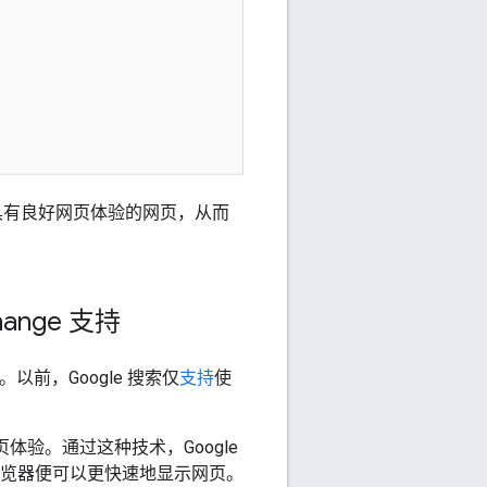
具有良好网页体验的网页，从而
ange 支持
。以前，Google 搜索仅
支持
使
验。通过这种技术，Google
这样浏览器便可以更快速地显示网页。