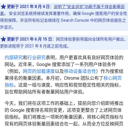
更新于 2021 年 8 月 4 日
：
说明了“安全浏览”功能不属于排名衡量因
素
。 安全浏览系统将继续发挥重要作用，确保 Google 搜索用户的安全性
得到保障，并且所有标记会继续在 Search Console 中的网页体验报告之
外显示。
更新于 2021 年 6 月 15 日
：网页体验更新将面向全球所有用户推出，
更新进程将于 2021 年 8 月底之前完成。
内部研究
和
行业研究
表明，用户更喜欢具有良好网页体验的
网站。近年来，Google 搜索添加了一系列用户体验条件
（例如，
网页的加载速度
以及
移动设备适合性
）作为搜索结
果排名的衡量因素。本月初，Chrome 团队公布了
核心网页
指标
，这是一组与速度、响应性和视觉稳定性相关的指标，
旨在帮助网站所有者衡量网站用户体验。
今天，我们将在这项工作的基础上，提前向您介绍即将推出
的 Google 搜索排名规则变更，这项变更整合了上述网页体
验指标。我们将推出一项新的衡量因素，将核心网页指标与
现有的网页体验衡量因素结合在一起，从而全方位反映网页