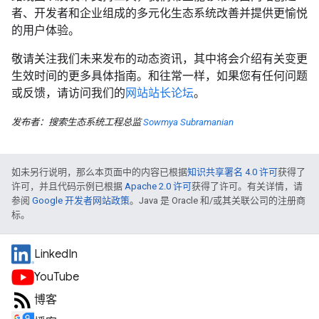
者、开发者和企业组成的多元化生态系统改善并提供更愉悦
的用户体验。
敬请关注我们未来发布的动态资讯，其中将会介绍有关变更
生效时间的更多具体指南。和往常一样，如果您有任何问题
或反馈，请访问我们的
网站站长论坛
。
发布者：搜索生态系统工程总监
Sowmya Subramanian
如未另行说明，那么本页面中的内容已根据
知识共享署名 4.0 许可
获得了
许可，并且代码示例已根据
Apache 2.0 许可
获得了许可。有关详情，请
参阅
Google 开发者网站政策
。Java 是 Oracle 和/或其关联公司的注册商
标。
LinkedIn
YouTube
博客