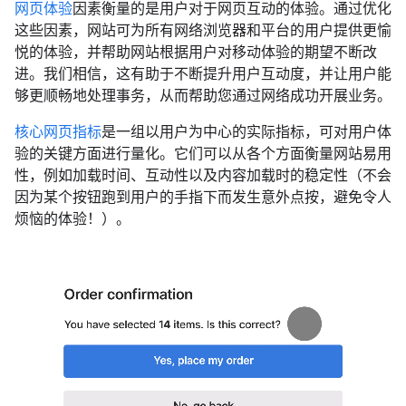
网页体验
因素衡量的是用户对于网页互动的体验。通过优化
这些因素，网站可为所有网络浏览器和平台的用户提供更愉
悦的体验，并帮助网站根据用户对移动体验的期望不断改
进。我们相信，这有助于不断提升用户互动度，并让用户能
够更顺畅地处理事务，从而帮助您通过网络成功开展业务。
核心网页指标
是一组以用户为中心的实际指标，可对用户体
验的关键方面进行量化。它们可以从各个方面衡量网站易用
性，例如加载时间、互动性以及内容加载时的稳定性（不会
因为某个按钮跑到用户的手指下而发生意外点按，避免令人
烦恼的体验！）。