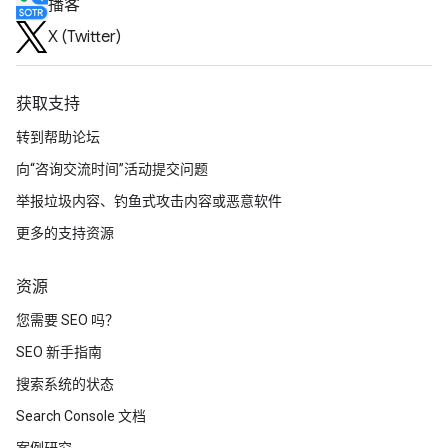
播客
X (Twitter)
获取支持
转到帮助论坛
向“咨询交流时间”活动提交问题
举报垃圾内容、钓鱼式攻击内容或恶意软件
更多的支持资源
资源
您需要 SEO 吗？
SEO 新手指南
搜索系统的状态
Search Console 文档