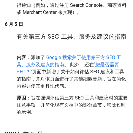
得通知（例如，通过注册 Search Console、商家资料
或 Merchant Center 来实现）。
6 月 5 日
有关第三方 SEO 工具、服务及建议的指南
内容
：添加了
Google 搜索关于使用第三方 SEO 工
具、服务及建议的指南
。 此外，还在
“您是否需要
SEO？”
页面中新增了关于如何评估 SEO 建议和工具
的指南，并对该页面进行了其他细微更新，旨在简化
内容并使其更具现代感。
原因
：旨在强调评估第三方 SEO 工具和建议时的重要
注意事项，并简化现有文档中的部分章节，移除过时
的示例。