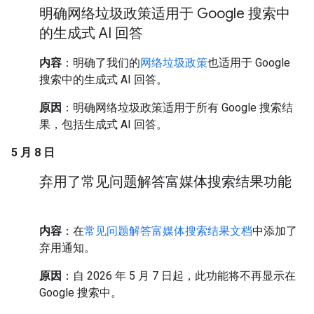
明确网络垃圾政策适用于 Google 搜索中
的生成式 AI 回答
内容
：明确了我们的
网络垃圾政策
也适用于 Google
搜索中的生成式 AI 回答。
原因
：明确网络垃圾政策适用于所有 Google 搜索结
果，包括生成式 AI 回答。
5 月 8 日
弃用了常见问题解答富媒体搜索结果功能
内容
：在
常见问题解答富媒体搜索结果文档
中添加了
弃用通知。
原因
：自 2026 年 5 月 7 日起，此功能将不再显示在
Google 搜索中。