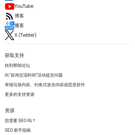
YouTube
博客
播客
X (Twitter)
获取支持
转到帮助论坛
向“咨询交流时间”活动提交问题
举报垃圾内容、钓鱼式攻击内容或恶意软件
更多的支持资源
资源
您需要 SEO 吗？
SEO 新手指南