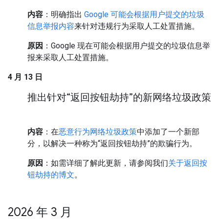
内容
：明确指出
Google 可能会根据用户提交的垃圾
信息举报内容
来针对违规行为采取人工处置措施。
原因
：Google 现在可能会根据用户提交的垃圾信息举
报来采取人工处置措施。
4 月 13 日
推出针对“返回按钮劫持”的新网络垃圾政策
内容
：在
恶意行为网络垃圾政策
中添加了一个新部
分，以解决一种称为“返回按钮劫持”的欺骗行为。
原因
：如需详细了解此更新，请参阅我们
关于返回按
钮劫持的博文
。
2026 年 3 月