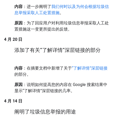
内容
：进一步阐明了
我们何时以及为何会根据垃圾信
息举报采取人工处置措施
。
原因
：为了回应用户对利用垃圾信息举报采取人工处
置措施这一变更所提出的反馈。
4 月 20 日
添加了有关“了解详情”深层链接的部分
内容
：在摘要文档中新增了关于
“了解详情”深层链接
的部分。
原因
：说明如何提高您的内容在 Google 搜索结果中
显示“了解详情”深层链接的几率。
4 月 14 日
阐明了垃圾信息举报的用途