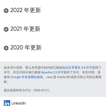
2022 年更新
2021 年更新
2020 年更新
如未另行说明，那么本页面中的内容已根据
知识共享署名 4.0 许可
获得了
许可，并且代码示例已根据
Apache 2.0 许可
获得了许可。有关详情，请
参阅
Google 开发者网站政策
。Java 是 Oracle 和/或其关联公司的注册商
标。
最后更新时间 (UTC)：2026-07-21。
LinkedIn