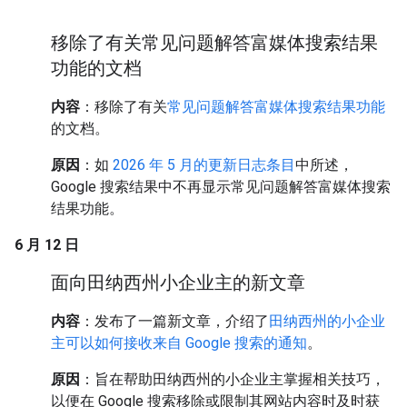
移除了有关常见问题解答富媒体搜索结果
功能的文档
内容
：移除了有关
常见问题解答富媒体搜索结果功能
的文档。
原因
：如
2026 年 5 月的更新日志条目
中所述，
Google 搜索结果中不再显示常见问题解答富媒体搜索
结果功能。
6 月 12 日
面向田纳西州小企业主的新文章
内容
：发布了一篇新文章，介绍了
田纳西州的小企业
主可以如何接收来自 Google 搜索的通知
。
原因
：旨在帮助田纳西州的小企业主掌握相关技巧，
以便在 Google 搜索移除或限制其网站内容时及时获