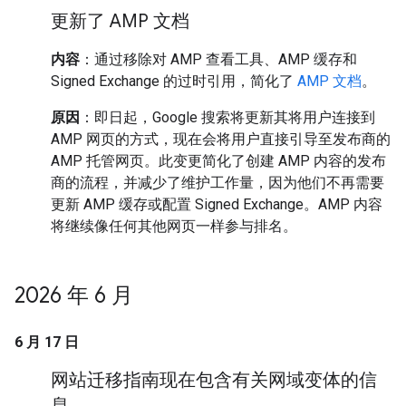
更新了 AMP 文档
内容
：通过移除对 AMP 查看工具、AMP 缓存和
Signed Exchange 的过时引用，简化了
AMP 文档
。
原因
：即日起，Google 搜索将更新其将用户连接到
AMP 网页的方式，现在会将用户直接引导至发布商的
AMP 托管网页。此变更简化了创建 AMP 内容的发布
商的流程，并减少了维护工作量，因为他们不再需要
更新 AMP 缓存或配置 Signed Exchange。AMP 内容
将继续像任何其他网页一样参与排名。
2026 年 6 月
6 月 17 日
网站迁移指南现在包含有关网域变体的信
息