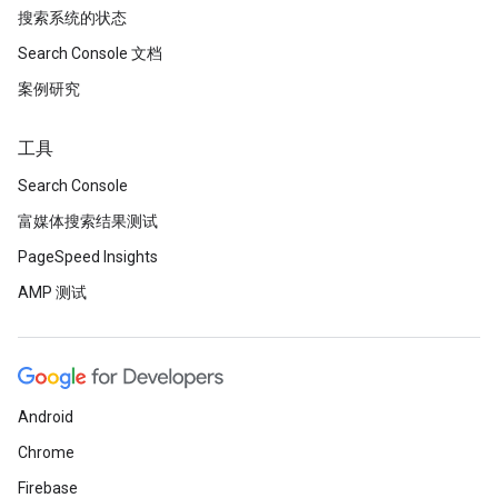
搜索系统的状态
Search Console 文档
案例研究
工具
Search Console
富媒体搜索结果测试
PageSpeed Insights
AMP 测试
Android
Chrome
Firebase