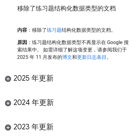
移除了练习题结构化数据类型的文档
内容
：移除了
练习题
结构化数据类型的文档。
原因
：练习题结构化数据类型不再显示在 Google 搜
索结果中。 如需详细了解这项变更，请参阅我们于
2025 年 11 月发布的
博文
和
更新日志条目
。
2025 年更新
2024 年更新
2023 年更新