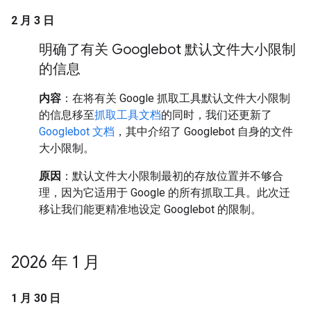
2 月 3 日
明确了有关 Googlebot 默认文件大小限制
的信息
内容
：在将有关 Google 抓取工具默认文件大小限制
的信息移至
抓取工具文档
的同时，我们还更新了
Googlebot 文档
，其中介绍了 Googlebot 自身的文件
大小限制。
原因
：默认文件大小限制最初的存放位置并不够合
理，因为它适用于 Google 的所有抓取工具。此次迁
移让我们能更精准地设定 Googlebot 的限制。
2026 年 1 月
1 月 30 日