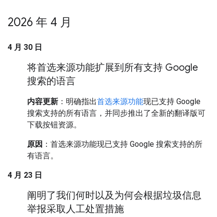
2026 年 4 月
4 月 30 日
将首选来源功能扩展到所有支持 Google
搜索的语言
内容更新
：明确指出
首选来源功能
现已支持 Google
搜索支持的所有语言，并同步推出了全新的翻译版可
下载按钮资源。
原因
：首选来源功能现已支持 Google 搜索支持的所
有语言。
4 月 23 日
阐明了我们何时以及为何会根据垃圾信息
举报采取人工处置措施