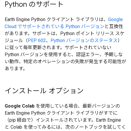
Python のサポート
Earth Engine Python クライアント ライブラリは、
Google
Cloud でサポートされている Python バージョン
と互換性
があります。サポートは、Python ポイント リリース スケ
ジュール（
PEP 602
、
Python バージョンのステータス
）
に従って毎年更新されます。サポートされていない
Python バージョンを使用すると、認証エラー、予期しな
い動作、特定のオペレーションの失敗が発生する可能性が
あります。
インストール オプション
Google Colab
を使用している場合、最新バージョンの
Earth Engine Python クライアント ライブラリがすでに
（pip 経由で）インストールされています。Earth Engine
と Colab を使ってみるには、次のノートブックを試してく