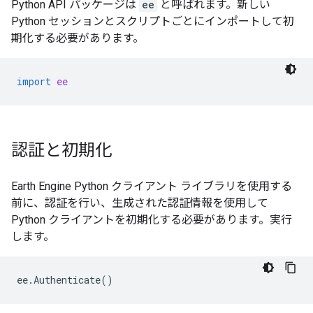
Python API パッケージは
ee
と呼ばれます。新しい
Python セッションとスクリプトごとにインポートして初
期化する必要があります。
import
ee
認証と初期化
Earth Engine Python クライアント ライブラリを使用する
前に、認証を行い、生成された認証情報を使用して
Python クライアントを初期化する必要があります。実行
します。
ee
.
Authenticate
()