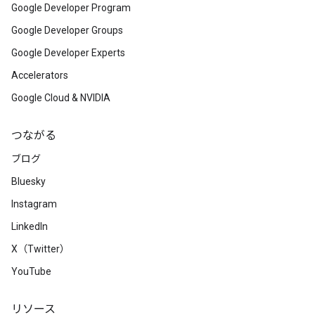
Google Developer Program
Google Developer Groups
Google Developer Experts
Accelerators
Google Cloud & NVIDIA
つながる
ブログ
Bluesky
Instagram
LinkedIn
X（Twitter）
YouTube
リソース