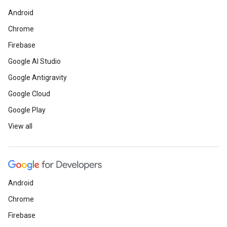
Android
Chrome
Firebase
Google AI Studio
Google Antigravity
Google Cloud
Google Play
View all
Android
Chrome
Firebase