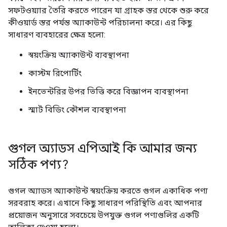
সফটওয়্যার তৈরি করতে পারেন যা গ্রাহক স্তর থেকে শুরু করে
কীওয়ার্ড স্তর পর্যন্ত অ্যাকাউন্ট পরিচালনা করে। এর কিছু
সাধারণ ব্যবহারের ক্ষেত্র হলো:
স্বয়ংক্রিয় অ্যাকাউন্ট ব্যবস্থাপনা
কাস্টম রিপোর্টিং
ইনভেন্টরির উপর ভিত্তি করে বিজ্ঞাপন ব্যবস্থাপনা
স্মার্ট বিডিং কৌশল ব্যবস্থাপনা
গুগল অ্যাডস এপিআই কি আমার জন্য
সঠিক পণ্য?
গুগল অ্যাডস অ্যাকাউন্ট স্বয়ংক্রিয় করতে গুগল একাধিক পণ্য
সরবরাহ করে। এখানে কিছু সাধারণ পরিস্থিতি এবং আপনার
প্রয়োজন অনুসারে সবচেয়ে উপযুক্ত গুগল পণ্যগুলির একটি