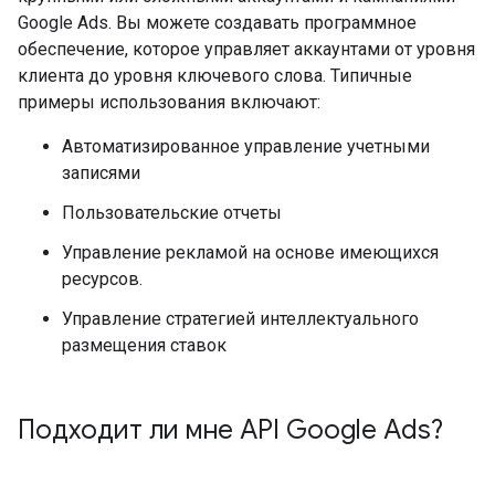
Google Ads. Вы можете создавать программное
обеспечение, которое управляет аккаунтами от уровня
клиента до уровня ключевого слова. Типичные
примеры использования включают:
Автоматизированное управление учетными
записями
Пользовательские отчеты
Управление рекламой на основе имеющихся
ресурсов.
Управление стратегией интеллектуального
размещения ставок
Подходит ли мне API Google Ads?